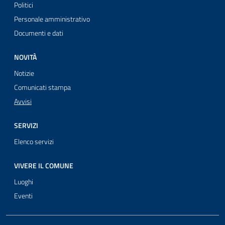
Politici
Personale amministrativo
Documenti e dati
NOVITÀ
Notizie
Comunicati stampa
Avvisi
SERVIZI
Elenco servizi
VIVERE IL COMUNE
Luoghi
Eventi