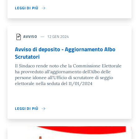
LEGGI DI PIÙ
AVVISO
12 GEN 2024
Avviso di deposito - Aggiornamento Albo
Scrutatori
Il Sindaco rende noto che la Commissione Elettorale
ha provveduto all'aggiornamento dell'Albo delle
persone idonee all'Ufficio di scrutatore di seggio
elettorale nella seduta del 11/01/2024
LEGGI DI PIÙ