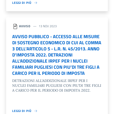
LEGGI DI PIÙ
AVVISO
13 NOV 2023
AVVISO PUBBLICO - ACCESSO ALLE MISURE
DI SOSTEGNO ECONOMICO DI CUI AL COMMA
3 DELL’ARTICOLO 5 - L.R. N. 45/2013. ANNO
D’IMPOSTA 2022. DETRAZIONI
ALL'ADDIZIONALE IRPEF PER I NUCLEI
FAMILIARI PUGLIESI CON PIU’DI TRE FIGLI A
CARICO PER IL PERIODO DI IMPOSTA
DETRAZIONI ALL'ADDIZIONALE IRPEF PER I
NUCLEI FAMILIARI PUGLIESI CON PIU’DI TRE FIGLI
A CARICO PER IL PERIODO DI IMPOSTA 2022.
LEGGI DI PIÙ