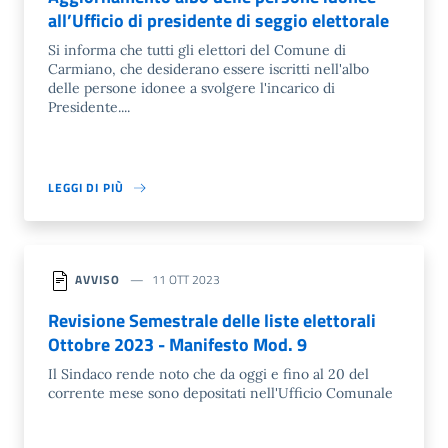
all’Ufficio di presidente di seggio elettorale
Si informa che tutti gli elettori del Comune di
Carmiano, che desiderano essere iscritti nell'albo
delle persone idonee a svolgere l'incarico di
Presidente....
LEGGI DI PIÙ
AVVISO
11 OTT 2023
Revisione Semestrale delle liste elettorali
Ottobre 2023 - Manifesto Mod. 9
Il Sindaco rende noto che da oggi e fino al 20 del
corrente mese sono depositati nell'Ufficio Comunale