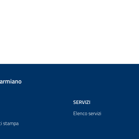
Carmiano
SERVIZI
Elenco servizi
i stampa