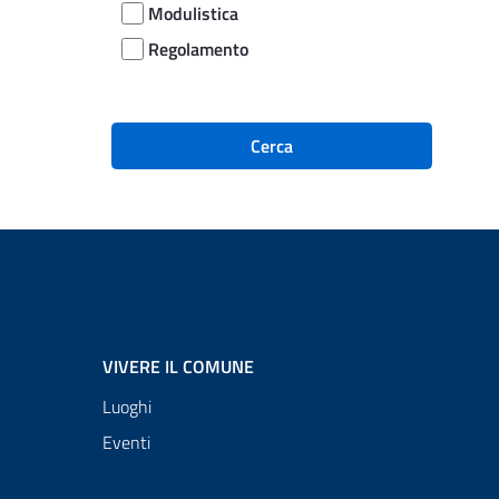
Modulistica
Regolamento
Cerca
VIVERE IL COMUNE
Luoghi
Eventi