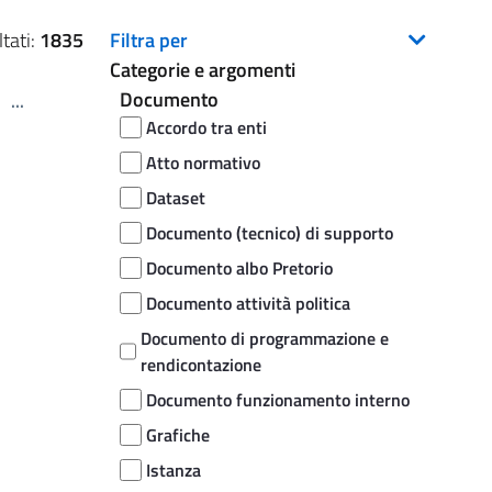
tati:
1835
Filtra per
Categorie e argomenti
Documento
...
Accordo tra enti
Atto normativo
Dataset
Documento (tecnico) di supporto
Documento albo Pretorio
Documento attività politica
Documento di programmazione e
rendicontazione
Documento funzionamento interno
Grafiche
Istanza