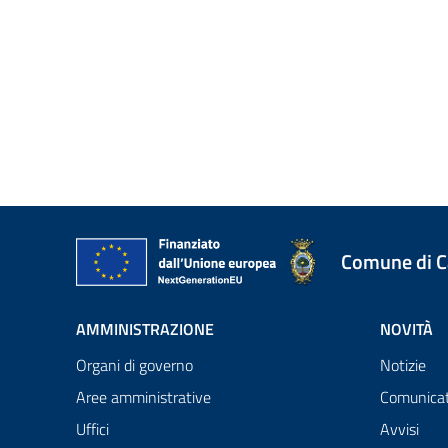
Comune di 
AMMINISTRAZIONE
NOVITÀ
Organi di governo
Notizie
Aree amministrative
Comunicat
Uffici
Avvisi