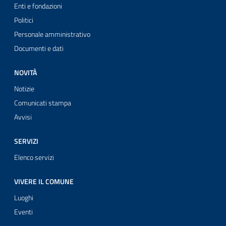
Enti e fondazioni
Politici
Personale amministrativo
Documenti e dati
NOVITÀ
Notizie
Comunicati stampa
Avvisi
SERVIZI
Elenco servizi
VIVERE IL COMUNE
Luoghi
Eventi