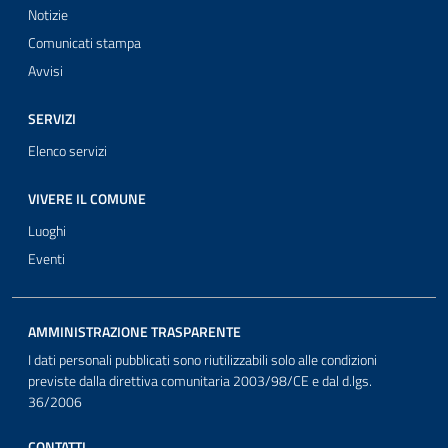
Notizie
Comunicati stampa
Avvisi
SERVIZI
Elenco servizi
VIVERE IL COMUNE
Luoghi
Eventi
AMMINISTRAZIONE TRASPARENTE
I dati personali pubblicati sono riutilizzabili solo alle condizioni
previste dalla direttiva comunitaria 2003/98/CE e dal d.lgs.
36/2006
CONTATTI