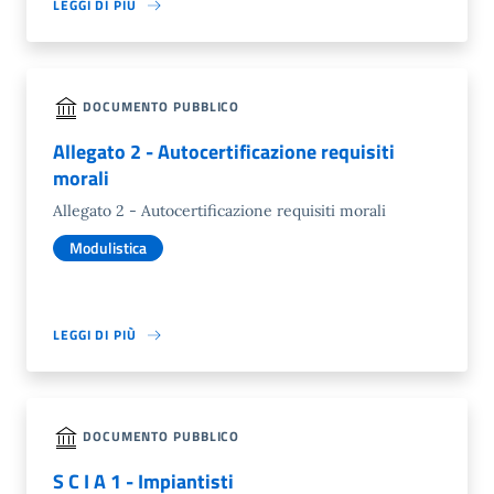
LEGGI DI PIÙ
DOCUMENTO PUBBLICO
Allegato 2 - Autocertificazione requisiti
morali
Allegato 2 - Autocertificazione requisiti morali
Modulistica
LEGGI DI PIÙ
DOCUMENTO PUBBLICO
S C I A 1 - Impiantisti