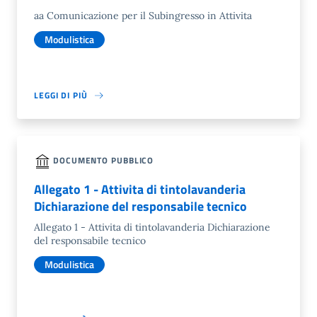
aa Comunicazione per il Subingresso in Attivita
Modulistica
LEGGI DI PIÙ
DOCUMENTO PUBBLICO
Allegato 1 - Attivita di tintolavanderia
Dichiarazione del responsabile tecnico
Allegato 1 - Attivita di tintolavanderia Dichiarazione
del responsabile tecnico
Modulistica