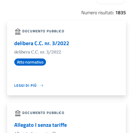
Numero risultati:
1835
DOCUMENTO PUBBLICO
delibera C.C. nr. 3/2022
delibera C.C. nr. 3/2022
Atto normativo
LEGGI DI PIÙ
DOCUMENTO PUBBLICO
Allegato I senza tariffe