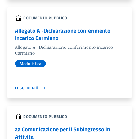
DOCUMENTO PUBBLICO
Allegato A -Dichiarazione conferimento
incarico Carmiano
Allegato A -Dichiarazione conferimento incarico
Carmiano
Modulistica
LEGGI DI PIÙ
DOCUMENTO PUBBLICO
aa Comunicazione per il Subingresso in
Attivita