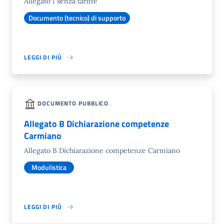
Allegato I senza tariffe
Documento (tecnico) di supporto
LEGGI DI PIÙ
DOCUMENTO PUBBLICO
Allegato B Dichiarazione competenze
Carmiano
Allegato B Dichiarazione competenze Carmiano
Modulistica
LEGGI DI PIÙ