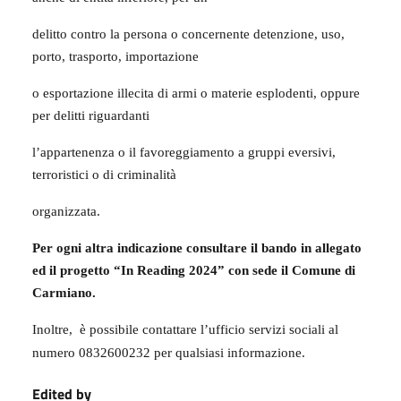
delitto contro la persona o concernente detenzione, uso,
porto, trasporto, importazione
o esportazione illecita di armi o materie esplodenti, oppure
per delitti riguardanti
l’appartenenza o il favoreggiamento a gruppi eversivi,
terroristici o di criminalità
organizzata.
Per ogni altra indicazione consultare il bando in allegato
ed il progetto “In Reading 2024” con sede il Comune di
Carmiano.
Inoltre, è possibile contattare l’ufficio servizi sociali al
numero 0832600232 per qualsiasi informazione.
Edited by