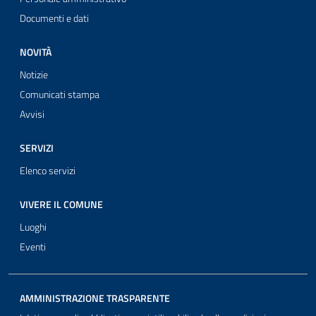
Documenti e dati
NOVITÀ
Notizie
Comunicati stampa
Avvisi
SERVIZI
Elenco servizi
VIVERE IL COMUNE
Luoghi
Eventi
AMMINISTRAZIONE TRASPARENTE