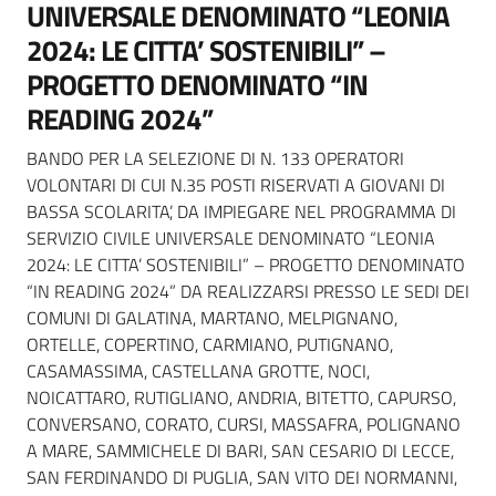
UNIVERSALE DENOMINATO “LEONIA
2024: LE CITTA’ SOSTENIBILI” –
PROGETTO DENOMINATO “IN
READING 2024”
BANDO PER LA SELEZIONE DI N. 133 OPERATORI
VOLONTARI DI CUI N.35 POSTI RISERVATI A GIOVANI DI
BASSA SCOLARITA’, DA IMPIEGARE NEL PROGRAMMA DI
SERVIZIO CIVILE UNIVERSALE DENOMINATO “LEONIA
2024: LE CITTA’ SOSTENIBILI” – PROGETTO DENOMINATO
“IN READING 2024” DA REALIZZARSI PRESSO LE SEDI DEI
COMUNI DI GALATINA, MARTANO, MELPIGNANO,
ORTELLE, COPERTINO, CARMIANO, PUTIGNANO,
CASAMASSIMA, CASTELLANA GROTTE, NOCI,
NOICATTARO, RUTIGLIANO, ANDRIA, BITETTO, CAPURSO,
CONVERSANO, CORATO, CURSI, MASSAFRA, POLIGNANO
A MARE, SAMMICHELE DI BARI, SAN CESARIO DI LECCE,
SAN FERDINANDO DI PUGLIA, SAN VITO DEI NORMANNI,