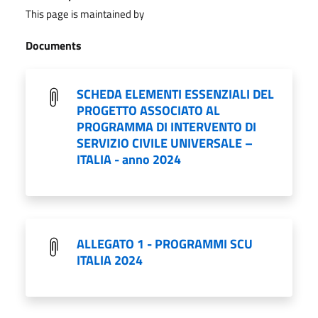
This page is maintained by
Documents
SCHEDA ELEMENTI ESSENZIALI DEL
PROGETTO ASSOCIATO AL
PROGRAMMA DI INTERVENTO DI
SERVIZIO CIVILE UNIVERSALE –
ITALIA - anno 2024
ALLEGATO 1 - PROGRAMMI SCU
ITALIA 2024