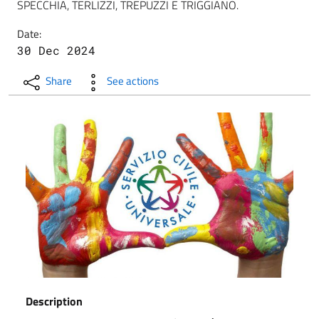
SPECCHIA, TERLIZZI, TREPUZZI E TRIGGIANO.
Date:
30 Dec 2024
Share
See actions
Description