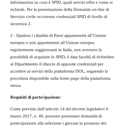
informazioni su cosa è SPID, quali servizi offre e come si
richiede. Per la presentazione della Domanda
on-line
di
Servizio civile occorrono credenziali SPID di livello di
sicurezza 2.
2 - Qualora i cittadini di Paesi appartenenti all’Unione
europea o non appartenenti all’Unione europea
regolarmente soggiornanti in Italia, non avessero la
possibilità di acquisire lo SPID, è data facoltà di richiedere
al Dipartimento il rilascio di apposite credenziali per
accedere ai servizi della piattaforma DOL, seguendo la
procedura disponibile sulla
home page
della piattaforma
stessa.
Requisiti di partecipazione:
Come previsto dall’articolo 14 del decreto legislativo 6
marzo 2017, n. 40, possono presentare domanda di
partecipazione alla selezione i giovani in possesso dei