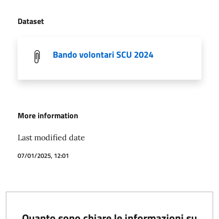
Dataset
Bando volontari SCU 2024
More information
Last modified date
07/01/2025, 12:01
Quanto sono chiare le informazioni su