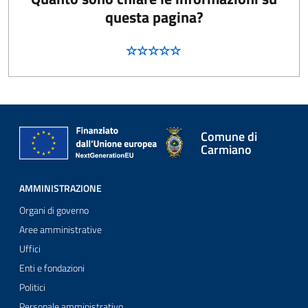
questa pagina?
Comune di
Carmiano
AMMINISTRAZIONE
Organi di governo
Aree amministrative
Uffici
Enti e fondazioni
Politici
Personale amministrativo