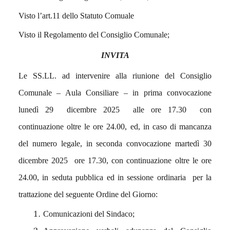
Visto l’art.11 dello Statuto Comuale
Visto il Regolamento del Consiglio Comunale;
INVITA
Le SS.LL. ad intervenire alla riunione del Consiglio
Comunale – Aula Consiliare – in prima convocazione
lunedì 29 dicembre 2025 alle ore 17.30 con
continuazione oltre le ore 24.00, ed, in caso di mancanza
del numero legale, in seconda convocazione martedì 30
dicembre 2025 ore 17.30, con continuazione oltre le ore
24.00, in seduta pubblica ed in sessione ordinaria per la
trattazione del seguente Ordine del Giorno:
Comunicazioni del Sindaco;