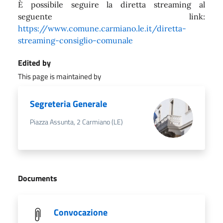
È possibile seguire la diretta streaming al
seguente link:
https://www.comune.carmiano.le.it/diretta-
streaming-consiglio-comunale
Edited by
This page is maintained by
Segreteria Generale
Piazza Assunta, 2 Carmiano (LE)
Documents
Convocazione