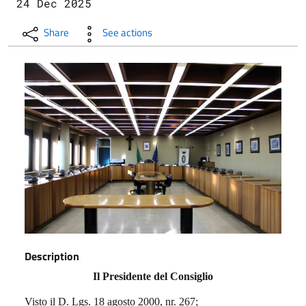
24 Dec 2025
Share
See actions
Description
Il Presidente del Consiglio
Visto il D. Lgs. 18 agosto 2000, nr. 267;