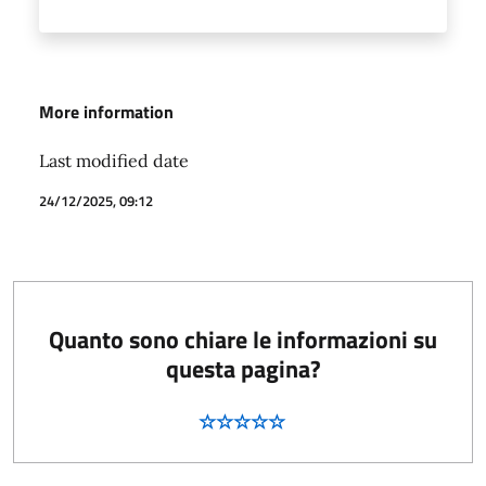
More information
Last modified date
24/12/2025, 09:12
Quanto sono chiare le informazioni su
questa pagina?