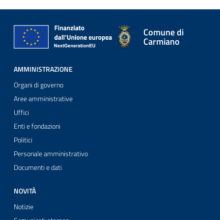
Comune di
Carmiano
AMMINISTRAZIONE
Organi di governo
Aree amministrative
Uffici
Enti e fondazioni
Politici
Personale amministrativo
Documenti e dati
NOVITÀ
Notizie