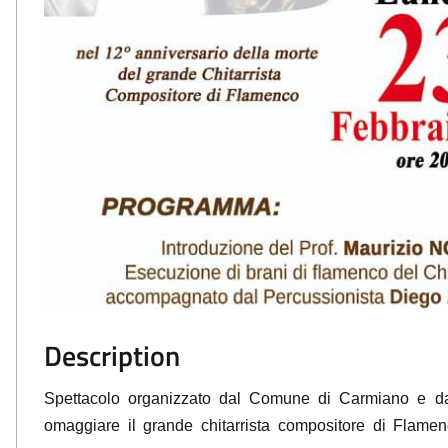
Description
Spettacolo organizzato dal Comune di Carmiano e d
omaggiare il grande chitarrista compositore di Flam