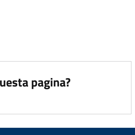
questa pagina?