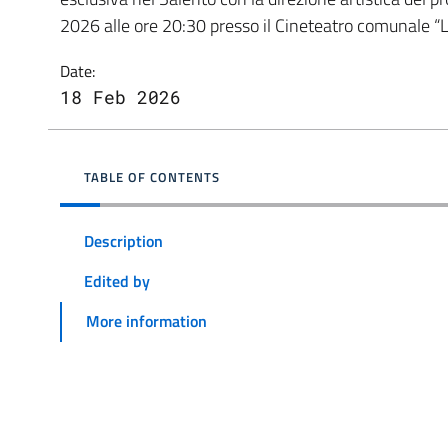
2026 alle ore 20:30 presso il Cineteatro comunale “
Date:
18 Feb 2026
TABLE OF CONTENTS
Description
Edited by
More information