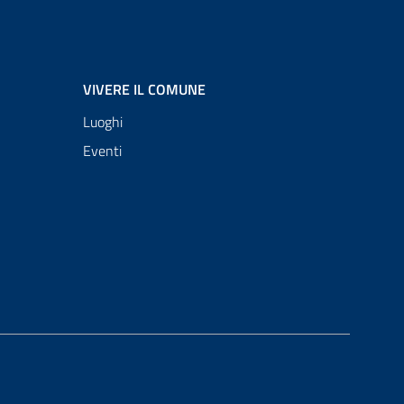
VIVERE IL COMUNE
Luoghi
Eventi