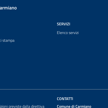
Carmiano
SERVIZI
Elenco servizi
i stampa
CONTATTI
izioni previste dalla direttiva
Comune di Carmiano