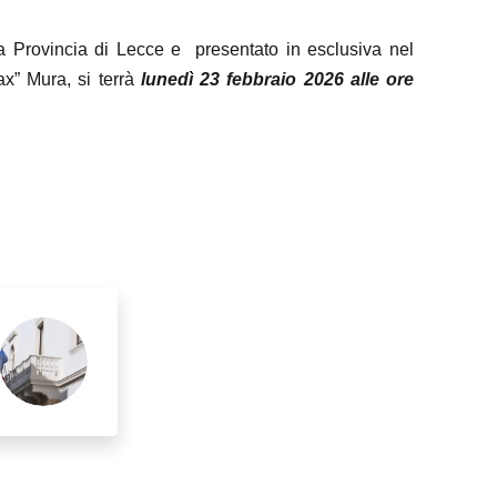
a Provincia di Lecce e presentato in esclusiva nel
ax” Mura, si terrà
lunedì 23 febbraio 2026 alle ore