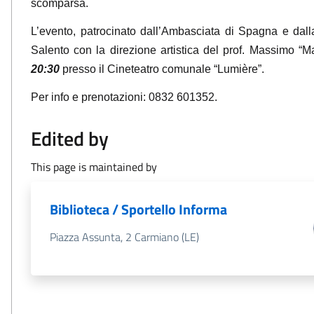
scomparsa.
L’evento, patrocinato dall’Ambasciata di Spagna e dall
Salento con la direzione artistica del prof. Massimo “M
20:30
presso il Cineteatro comunale “Lumière”.
Per info e prenotazioni: 0832 601352.
Edited by
This page is maintained by
Biblioteca / Sportello Informa
Piazza Assunta, 2 Carmiano (LE)