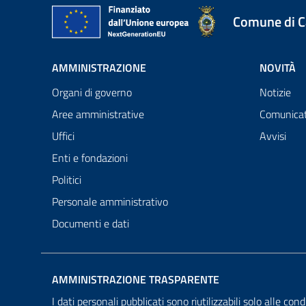
Comune di 
AMMINISTRAZIONE
NOVITÀ
Organi di governo
Notizie
Aree amministrative
Comunicat
Uffici
Avvisi
Enti e fondazioni
Politici
Personale amministrativo
Documenti e dati
AMMINISTRAZIONE TRASPARENTE
I dati personali pubblicati sono riutilizzabili solo alle cond