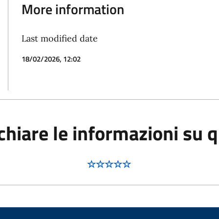
More information
Last modified date
18/02/2026, 12:02
hiare le informazioni su 