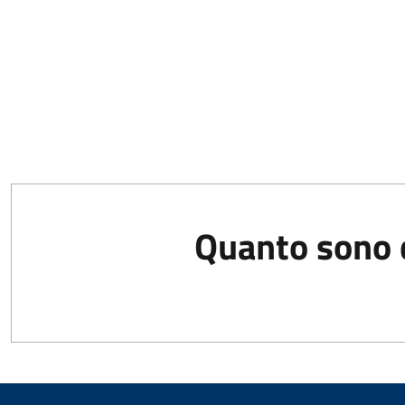
Quanto sono c