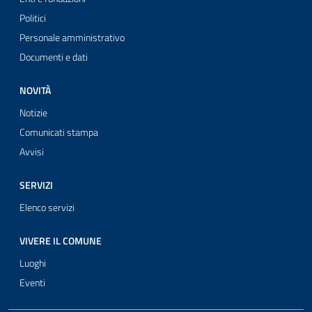
Politici
Personale amministrativo
Documenti e dati
NOVITÀ
Notizie
Comunicati stampa
Avvisi
SERVIZI
Elenco servizi
VIVERE IL COMUNE
Luoghi
Eventi