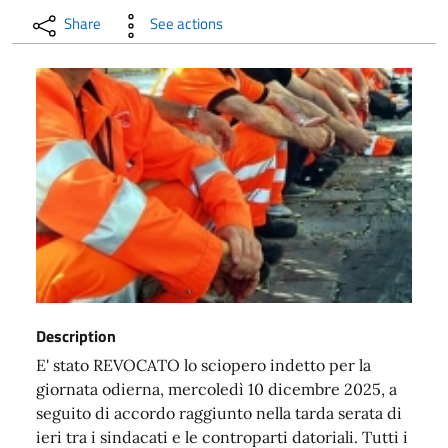
Share
See actions
Description
E' stato REVOCATO lo sciopero indetto per la
giornata odierna, mercoledì 10 dicembre 2025, a
seguito di accordo raggiunto nella tarda serata di
ieri tra i sindacati e le controparti datoriali. Tutti i