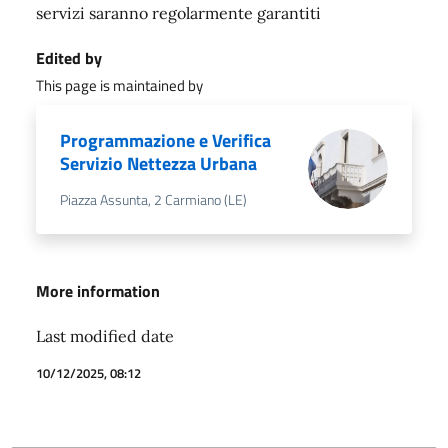
servizi saranno regolarmente garantiti
Edited by
This page is maintained by
Programmazione e Verifica
Servizio Nettezza Urbana
Piazza Assunta, 2 Carmiano (LE)
More information
Last modified date
10/12/2025, 08:12