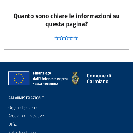
Quanto sono chiare le informazioni su
questa pagina?
Comune di
Carmiano
AMMINISTRAZIONE
Organi di governo
Aree amministrative
Uffici
Enti e fondazioni