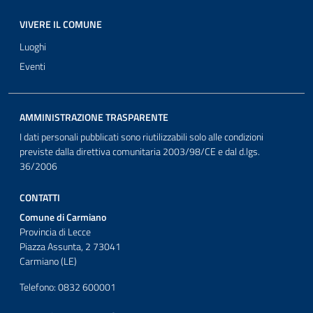
VIVERE IL COMUNE
Luoghi
Eventi
AMMINISTRAZIONE TRASPARENTE
I dati personali pubblicati sono riutilizzabili solo alle condizioni
previste dalla direttiva comunitaria 2003/98/CE e dal d.lgs.
36/2006
CONTATTI
Comune di Carmiano
Provincia di Lecce
Piazza Assunta, 2 73041
Carmiano (LE)
Telefono: 0832 600001