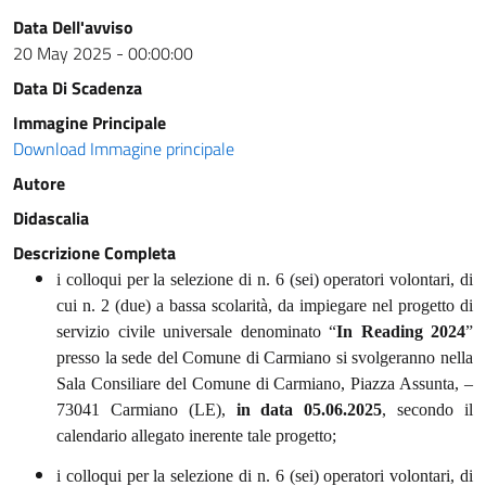
Data Dell'avviso
20 May 2025 - 00:00:00
Data Di Scadenza
Immagine Principale
Download Immagine principale
Autore
Didascalia
Descrizione Completa
i colloqui per la selezione di n. 6 (sei) operatori volontari, di
cui n. 2 (due) a bassa scolarità, da impiegare nel progetto di
servizio civile universale denominato “
In Reading 2024
”
presso la sede del Comune di Carmiano si svolgeranno nella
Sala Consiliare del Comune di Carmiano, Piazza Assunta, –
73041 Carmiano (LE),
in data 05.06.2025
, secondo il
calendario allegato inerente tale progetto;
i colloqui per la selezione di n. 6 (sei) operatori volontari, di