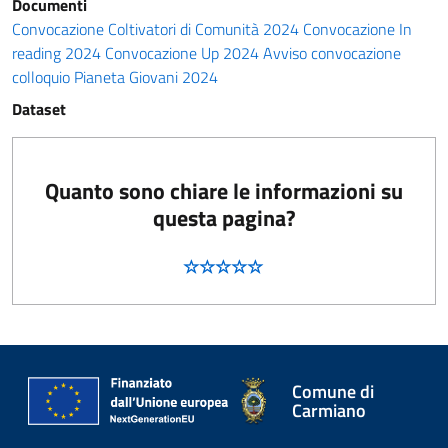
Documenti
Convocazione Coltivatori di Comunità 2024
Convocazione In
reading 2024
Convocazione Up 2024
Avviso convocazione
colloquio Pianeta Giovani 2024
Dataset
Quanto sono chiare le informazioni su
questa pagina?
Comune di
Carmiano