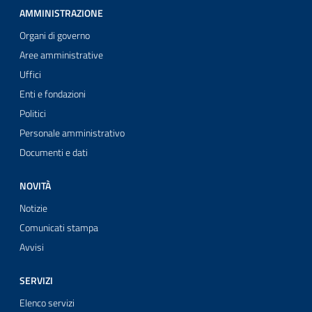
AMMINISTRAZIONE
Organi di governo
Aree amministrative
Uffici
Enti e fondazioni
Politici
Personale amministrativo
Documenti e dati
NOVITÀ
Notizie
Comunicati stampa
Avvisi
SERVIZI
Elenco servizi