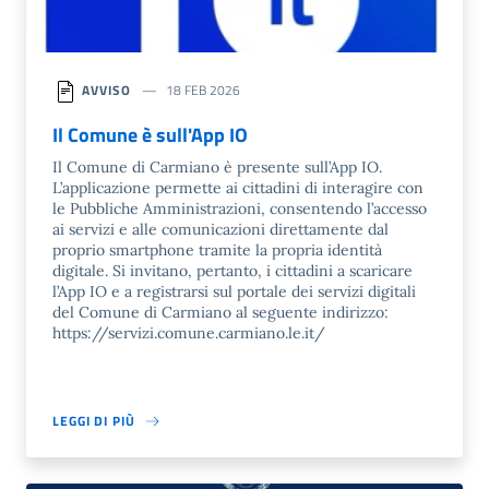
AVVISO
18 FEB 2026
Il Comune è sull'App IO
Il Comune di Carmiano è presente sull’App IO.
L’applicazione permette ai cittadini di interagire con
le Pubbliche Amministrazioni, consentendo l’accesso
ai servizi e alle comunicazioni direttamente dal
proprio smartphone tramite la propria identità
digitale. Si invitano, pertanto, i cittadini a scaricare
l’App IO e a registrarsi sul portale dei servizi digitali
del Comune di Carmiano al seguente indirizzo:
https://servizi.comune.carmiano.le.it/
LEGGI DI PIÙ