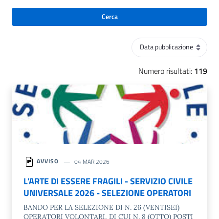
Cerca
Ordinamento
Numero risultati:
119
AVVISO
04 MAR 2026
L'ARTE DI ESSERE FRAGILI - SERVIZIO CIVILE
UNIVERSALE 2026 - SELEZIONE OPERATORI
BANDO PER LA SELEZIONE DI N. 26 (VENTISEI)
OPERATORI VOLONTARI, DI CUI N. 8 (OTTO) POSTI