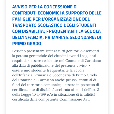
AVVISO PER LA CONCESSIONE DI
CONTRIBUTI ECONOMICI A SUPPORTO DELLE
FAMIGLIE PER L’ORGANIZZAZIONE DEL
TRASPORTO SCOLASTICO DEGLI STUDENTI
CON DISABILITA', FREQUENTANTI LA SCUOLA
DELL’INFANZIA, PRIMARIA E SECONDARIA DI
PRIMO GRADO
Possono presentare istanza tutti genitori o esercenti
la potestà genitoriale dei cittadini aventi i seguenti
requisiti: - essere residente nel Comune di Carmiano
alla data di pubblicazione del presente avviso; -
essere uno studente frequentante la Scuola
dell’Infanzia, Primaria e Secondaria di Primo Grado
del Comune di Carmiano anche presso Istituti al di
fuori del territorio comunale; - essere in possesso di
certificazione di disabilità acclarata ai sensi dell’art. 3
della Legge 104/199 e/o in situazione di invalidità
certificata dalla competente Commissione ASL.