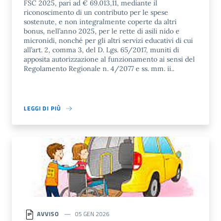
FSC 2025, pari ad € 69.013,11, mediante il
riconoscimento di un contributo per le spese
sostenute, e non integralmente coperte da altri
bonus, nell’anno 2025, per le rette di asili nido e
micronidi, nonché per gli altri servizi educativi di cui
all’art. 2, comma 3, del D. Lgs. 65/2017, muniti di
apposita autorizzazione al funzionamento ai sensi del
Regolamento Regionale n. 4/2077 e ss. mm. ii..
LEGGI DI PIÙ
AVVISO
05 GEN 2026