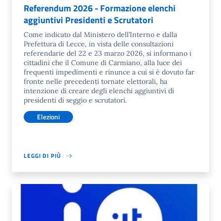
Referendum 2026 - Formazione elenchi
aggiuntivi Presidenti e Scrutatori
Come indicato dal Ministero dell’Interno e dalla
Prefettura di Lecce, in vista delle consultazioni
referendarie del 22 e 23 marzo 2026, si informano i
cittadini che il Comune di Carmiano, alla luce dei
frequenti impedimenti e rinunce a cui si è dovuto far
fronte nelle precedenti tornate elettorali, ha
intenzione di creare degli elenchi aggiuntivi di
presidenti di seggio e scrutatori.
Elezioni
LEGGI DI PIÙ