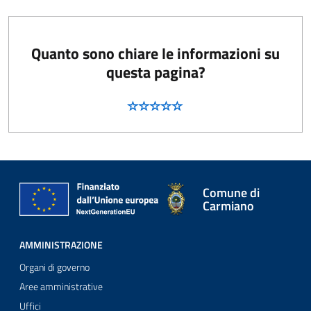
Quanto sono chiare le informazioni su
questa pagina?
Comune di
Carmiano
AMMINISTRAZIONE
Organi di governo
Aree amministrative
Uffici