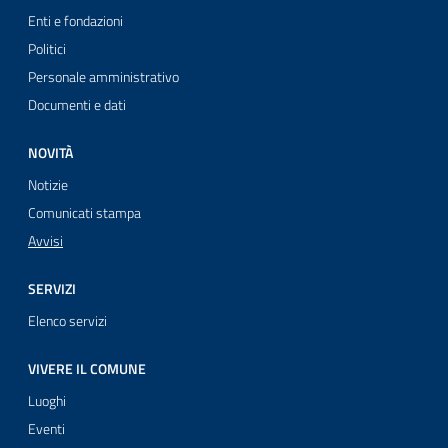
Enti e fondazioni
Politici
Personale amministrativo
Documenti e dati
NOVITÀ
Notizie
Comunicati stampa
Avvisi
SERVIZI
Elenco servizi
VIVERE IL COMUNE
Luoghi
Eventi