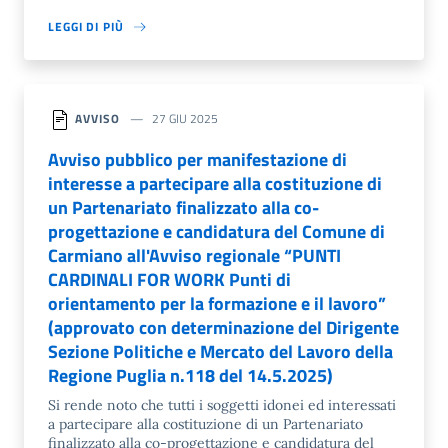
LEGGI DI PIÙ
AVVISO
27 GIU 2025
Avviso pubblico per manifestazione di
interesse a partecipare alla costituzione di
un Partenariato finalizzato alla co-
progettazione e candidatura del Comune di
Carmiano all'Avviso regionale “PUNTI
CARDINALI FOR WORK Punti di
orientamento per la formazione e il lavoro”
(approvato con determinazione del Dirigente
Sezione Politiche e Mercato del Lavoro della
Regione Puglia n.118 del 14.5.2025)
Si rende noto che tutti i soggetti idonei ed interessati
a partecipare alla costituzione di un Partenariato
finalizzato alla co-progettazione e candidatura del