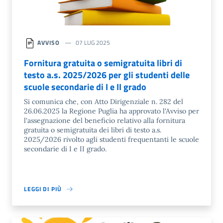
AVVISO
07 LUG 2025
Fornitura gratuita o semigratuita libri di
testo a.s. 2025/2026 per gli studenti delle
scuole secondarie di I e II grado
Si comunica che, con Atto Dirigenziale n. 282 del
26.06.2025 la Regione Puglia ha approvato l'Avviso per
l'assegnazione del beneficio relativo alla fornitura
gratuita o semigratuita dei libri di testo a.s.
2025/2026 rivolto agli studenti frequentanti le scuole
secondarie di I e II grado.
LEGGI DI PIÙ