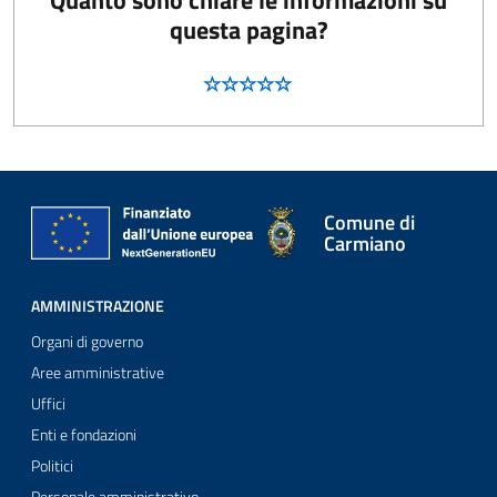
Quanto sono chiare le informazioni su
questa pagina?
Comune di
Carmiano
AMMINISTRAZIONE
Organi di governo
Aree amministrative
Uffici
Enti e fondazioni
Politici