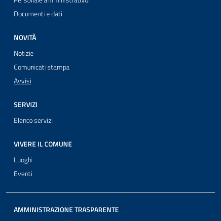
Personale amministrativo
Documenti e dati
NOVITÀ
Notizie
Comunicati stampa
Avvisi
SERVIZI
Elenco servizi
VIVERE IL COMUNE
Luoghi
Eventi
AMMINISTRAZIONE TRASPARENTE