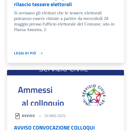
rilascio tessere elettorali
Si avvisano gli elettori che le tessere elettorali
potranno essere ritirate a partire da mercoledì 28
maggio presso l’ufficio elettorale del Comune, sito in
Piazza Assunta, 2.
LEGGI DI PIÙ
AVVISO
20 MAG 2025
AVVISO CONVOCAZIONE COLLOQUI