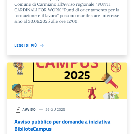
Comune di Carmiano all'Avviso regionale “PUNTI
CARDINALI FOR WORK “Punti di orientamento per la
formazione e il lavoro” possono manifestare interesse
sino al 30.06.2025 alle ore 12:00.
LEGGI DI PIÙ
AVVISO
26 GIU 2025
Avviso pubblico per domande a iniziativa
BiblioteCampus