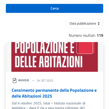
Cerca
Ordinamento
Numero risultati:
119
AVVISO
04 SET 2025
Censimento permanente della Popolazione e
delle Abitazioni 2025
Dal 6 ottobre 2025, Istat – Istituto nazionale di
statistica – darà il via a una nuova edizione del