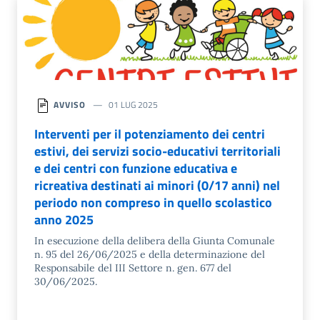
AVVISO
01 LUG 2025
Interventi per il potenziamento dei centri
estivi, dei servizi socio-educativi territoriali
e dei centri con funzione educativa e
ricreativa destinati ai minori (0/17 anni) nel
periodo non compreso in quello scolastico
anno 2025
In esecuzione della delibera della Giunta Comunale
n. 95 del 26/06/2025 e della determinazione del
Responsabile del III Settore n. gen. 677 del
30/06/2025.