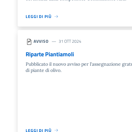
LEGGI DI PIÙ
AVVISO
31 OTT 2024
Riparte Piantiamoli
Pubblicato il nuovo avviso per l'assegnazione grat
di piante di olivo.
LEGGI DI PIÙ