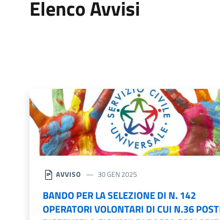
Elenco Avvisi
AVVISO
30 GEN 2025
BANDO PER LA SELEZIONE DI N. 142
OPERATORI VOLONTARI DI CUI N.36 POST