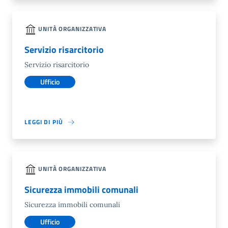
UNITÀ ORGANIZZATIVA
Servizio risarcitorio
Servizio risarcitorio
Ufficio
LEGGI DI PIÙ
UNITÀ ORGANIZZATIVA
Sicurezza immobili comunali
Sicurezza immobili comunali
Ufficio