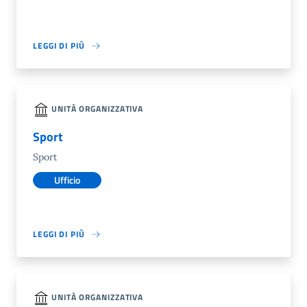
LEGGI DI PIÙ
UNITÀ ORGANIZZATIVA
Sport
Sport
Ufficio
LEGGI DI PIÙ
UNITÀ ORGANIZZATIVA