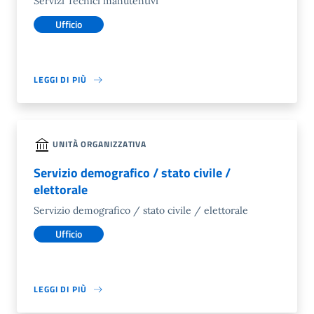
Servizi Tecnici manutentivi
Ufficio
LEGGI DI PIÙ
UNITÀ ORGANIZZATIVA
Servizio demografico / stato civile /
elettorale
Servizio demografico / stato civile / elettorale
Ufficio
LEGGI DI PIÙ