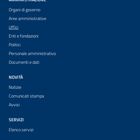
Organi di governo
Aree amministrative
Uffici
Enti e fondazioni
Politici
Personale amministrativo
Documenti e dati
NOVITÀ
Notizie
Comunicati stampa
Avvisi
SERVIZI
Elenco servizi