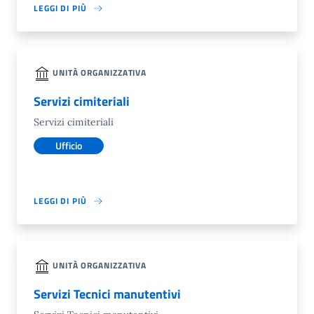
LEGGI DI PIÙ
UNITÀ ORGANIZZATIVA
Servizi cimiteriali
Servizi cimiteriali
Ufficio
LEGGI DI PIÙ
UNITÀ ORGANIZZATIVA
Servizi Tecnici manutentivi