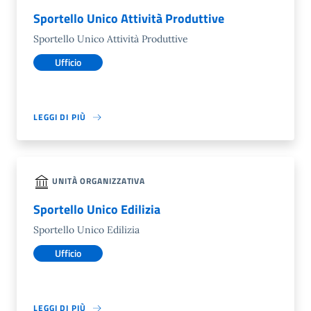
Sportello Unico Attività Produttive
Sportello Unico Attività Produttive
Ufficio
LEGGI DI PIÙ
UNITÀ ORGANIZZATIVA
Sportello Unico Edilizia
Sportello Unico Edilizia
Ufficio
LEGGI DI PIÙ