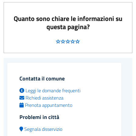
Quanto sono chiare le informazioni su
questa pagina?
Contatta il comune
Leggi le domande frequenti
Richiedi assistenza
Prenota appuntamento
Problemi in città
Segnala disservizio