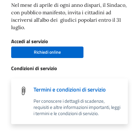
Nel mese di aprile di ogni anno dispari, il Sindaco,
con pubblico manifesto, invita i cittadini ad
iscriversi all'albo dei giudici popolari entro il 31
luglio.
Accedi al servizio
Richiedi online
Condizioni di servizio
Termini e condizioni di servizio
Per conoscere i dettagli di scadenze,
requisiti e altre informazioni importanti, leggi
i termini e le condizioni di servizio.