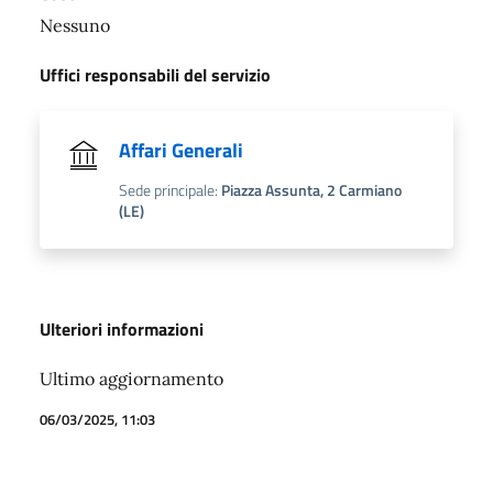
Nessuno
Uffici responsabili del servizio
Affari Generali
Sede principale:
Piazza Assunta, 2 Carmiano
(LE)
Ulteriori informazioni
Ultimo aggiornamento
06/03/2025, 11:03