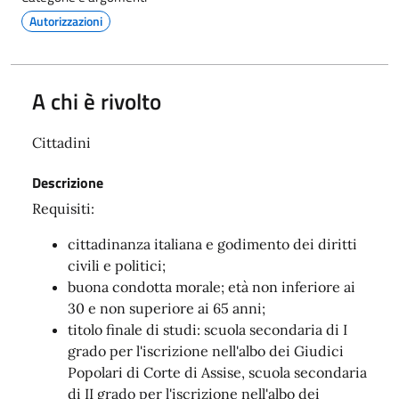
Autorizzazioni
A chi è rivolto
Cittadini
Descrizione
Requisiti:
cittadinanza italiana e godimento dei diritti
civili e politici;
buona condotta morale; età non inferiore ai
30 e non superiore ai 65 anni;
titolo finale di studi: scuola secondaria di I
grado per l'iscrizione nell'albo dei Giudici
Popolari di Corte di Assise, scuola secondaria
di II grado per l'iscrizione nell'albo dei