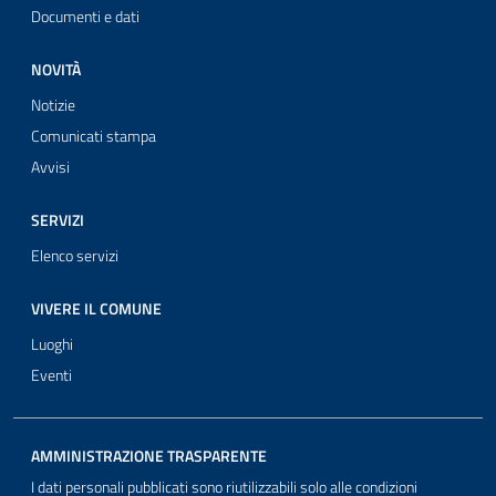
Documenti e dati
NOVITÀ
Notizie
Comunicati stampa
Avvisi
SERVIZI
Elenco servizi
VIVERE IL COMUNE
Luoghi
Eventi
AMMINISTRAZIONE TRASPARENTE
I dati personali pubblicati sono riutilizzabili solo alle condizioni