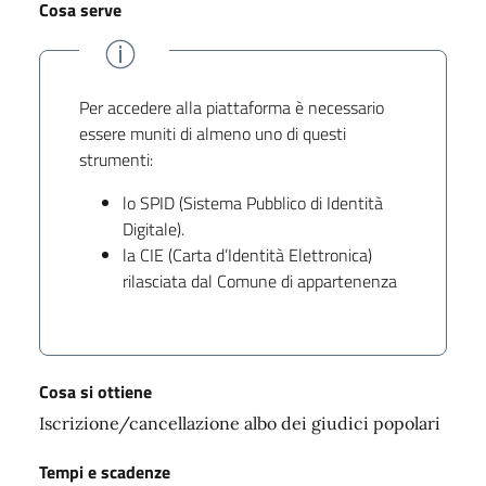
Cosa serve
Per accedere alla piattaforma è necessario
essere muniti di almeno uno di questi
strumenti:
lo SPID (Sistema Pubblico di Identità
Digitale).
la CIE (Carta d’Identità Elettronica)
rilasciata dal Comune di appartenenza
Cosa si ottiene
Iscrizione/cancellazione albo dei giudici popolari
Tempi e scadenze