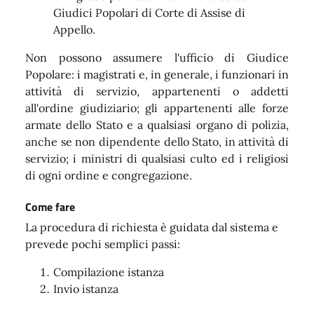
Giudici Popolari di Corte di Assise di
Appello.
Non possono assumere l'ufficio di Giudice
Popolare: i magistrati e, in generale, i funzionari in
attività di servizio, appartenenti o addetti
all'ordine giudiziario; gli appartenenti alle forze
armate dello Stato e a qualsiasi organo di polizia,
anche se non dipendente dello Stato, in attività di
servizio; i ministri di qualsiasi culto ed i religiosi
di ogni ordine e congregazione.
Come fare
La procedura di richiesta è guidata dal sistema e
prevede pochi semplici passi:
Compilazione istanza
Invio istanza