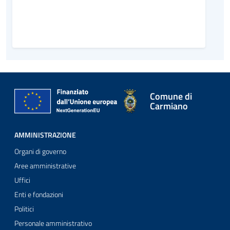
Comune di
Carmiano
AMMINISTRAZIONE
Organi di governo
Aree amministrative
Uffici
Enti e fondazioni
Politici
Personale amministrativo