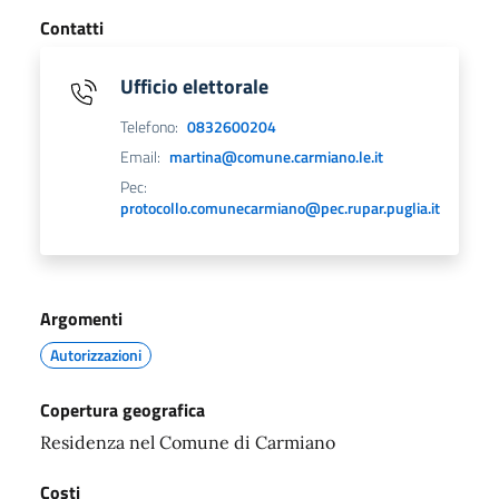
Contatti
Ufficio elettorale
Telefono:
0832600204
Email:
martina@comune.carmiano.le.it
Pec:
protocollo.comunecarmiano@pec.rupar.puglia.it
Argomenti
Autorizzazioni
Copertura geografica
Residenza nel Comune di Carmiano
Costi