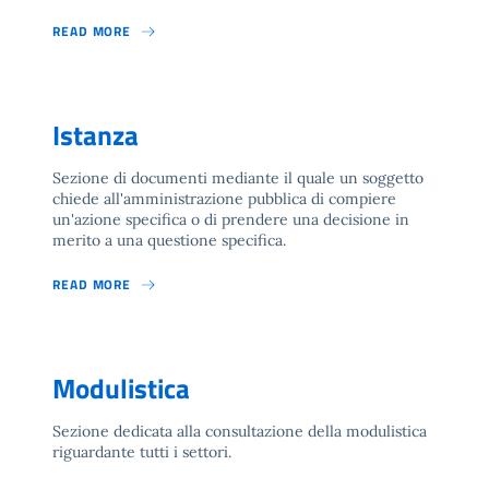
READ MORE
Istanza
Sezione di documenti mediante il quale un soggetto
chiede all'amministrazione pubblica di compiere
un'azione specifica o di prendere una decisione in
merito a una questione specifica.
READ MORE
Modulistica
Sezione dedicata alla consultazione della modulistica
riguardante tutti i settori.