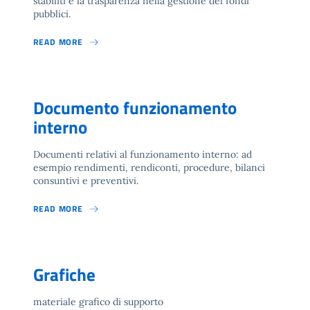
stabiliti e la trasparenza nella gestione dei fondi
pubblici.
READ MORE
Documento funzionamento
interno
Documenti relativi al funzionamento interno: ad
esempio rendimenti, rendiconti, procedure, bilanci
consuntivi e preventivi.
READ MORE
Grafiche
materiale grafico di supporto