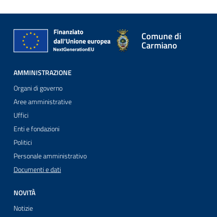
Comune di
Carmiano
AMMINISTRAZIONE
Organi di governo
Aree amministrative
Uffici
Enti e fondazioni
Politici
Personale amministrativo
Documenti e dati
NOVITÀ
Notizie