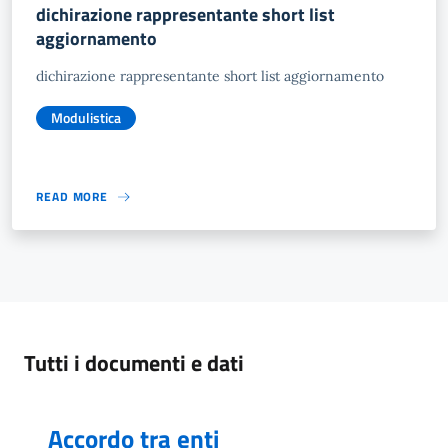
dichirazione rappresentante short list
aggiornamento
dichirazione rappresentante short list aggiornamento
Modulistica
READ MORE
Tutti i documenti e dati
Accordo tra enti