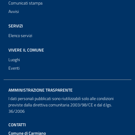
Comunicati stampa
Avvisi
SERVIZI
Elenco servizi
VIVERE IL COMUNE
Luoghi
Eventi
AMMINISTRAZIONE TRASPARENTE
I dati personali pubblicati sono riutilizzabili solo alle condizioni
previste dalla direttiva comunitaria 2003/98/CE e dal d.lgs.
36/2006
CONTATTI
Comune di Carmiano