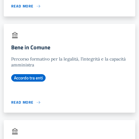
READ MORE
Bene in Comune
Percorso formativo per la legalità, l’integrità e la capacità
amministra
Accordo tra enti
READ MORE