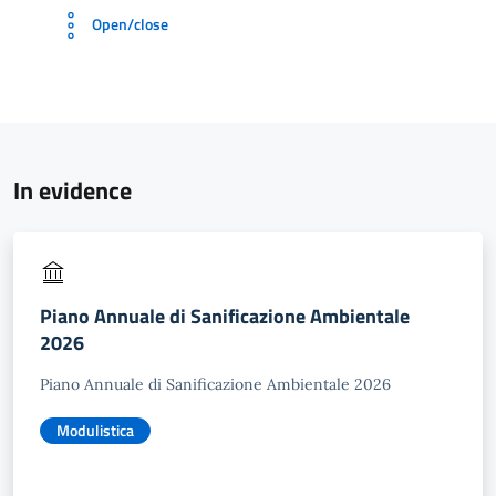
Open/close
In evidence
Piano Annuale di Sanificazione Ambientale
2026
Piano Annuale di Sanificazione Ambientale 2026
Modulistica