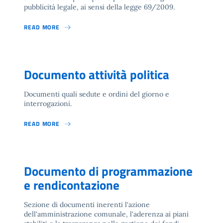
pubblicità legale, ai sensi della legge 69/2009.
READ MORE
Documento attività politica
Documenti quali sedute e ordini del giorno e
interrogazioni.
READ MORE
Documento di programmazione
e rendicontazione
Sezione di documenti inerenti l'azione
dell'amministrazione comunale, l'aderenza ai piani