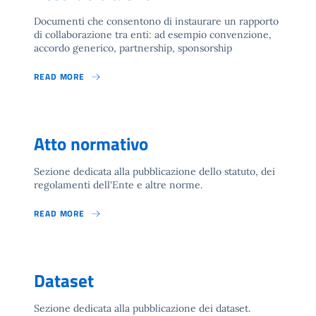
Documenti che consentono di instaurare un rapporto
di collaborazione tra enti: ad esempio convenzione,
accordo generico, partnership, sponsorship
READ MORE
Atto normativo
Sezione dedicata alla pubblicazione dello statuto, dei
regolamenti dell'Ente e altre norme.
READ MORE
Dataset
Sezione dedicata alla pubblicazione dei dataset.