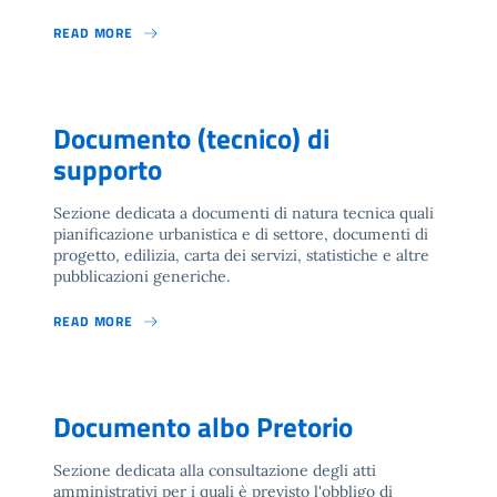
READ MORE
Documento (tecnico) di
supporto
Sezione dedicata a documenti di natura tecnica quali
pianificazione urbanistica e di settore, documenti di
progetto, edilizia, carta dei servizi, statistiche e altre
pubblicazioni generiche.
READ MORE
Documento albo Pretorio
Sezione dedicata alla consultazione degli atti
amministrativi per i quali è previsto l'obbligo di