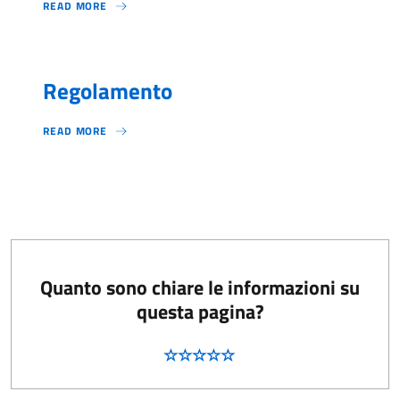
READ MORE
Regolamento
READ MORE
Quanto sono chiare le informazioni su
questa pagina?