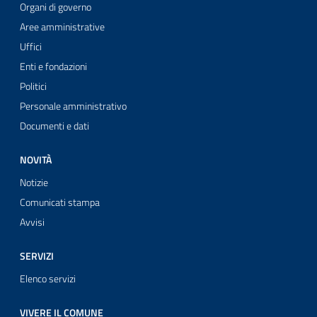
Organi di governo
Aree amministrative
Uffici
Enti e fondazioni
Politici
Personale amministrativo
Documenti e dati
NOVITÀ
Notizie
Comunicati stampa
Avvisi
SERVIZI
Elenco servizi
VIVERE IL COMUNE