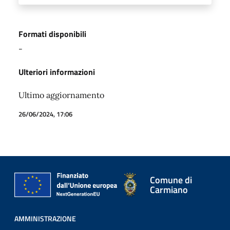
Formati disponibili
-
Ulteriori informazioni
Ultimo aggiornamento
26/06/2024, 17:06
Comune di
Carmiano
AMMINISTRAZIONE