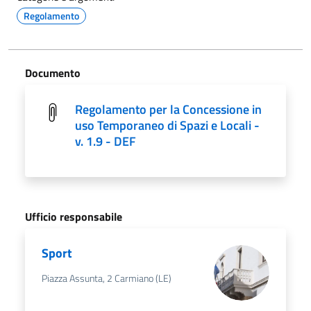
Regolamento
Documento
Regolamento per la Concessione in
uso Temporaneo di Spazi e Locali -
v. 1.9 - DEF
Ufficio responsabile
Sport
Piazza Assunta, 2 Carmiano (LE)