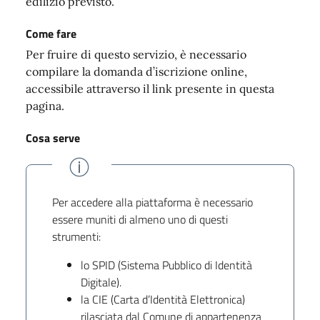
edilizio previsto.
Come fare
Per fruire di questo servizio, è necessario
compilare la domanda d’iscrizione online,
accessibile attraverso il link presente in questa
pagina.
Cosa serve
Per accedere alla piattaforma è necessario
essere muniti di almeno uno di questi
strumenti:
lo SPID (Sistema Pubblico di Identità
Digitale).
la CIE (Carta d’Identità Elettronica)
rilasciata dal Comune di appartenenza