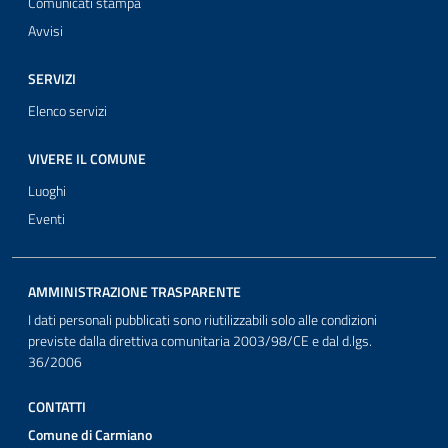
Comunicati stampa
Avvisi
SERVIZI
Elenco servizi
VIVERE IL COMUNE
Luoghi
Eventi
AMMINISTRAZIONE TRASPARENTE
I dati personali pubblicati sono riutilizzabili solo alle condizioni
previste dalla direttiva comunitaria 2003/98/CE e dal d.lgs.
36/2006
CONTATTI
Comune di Carmiano