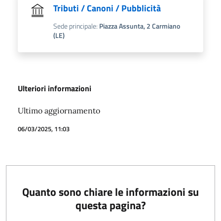
Tributi / Canoni / Pubblicità
Sede principale:
Piazza Assunta, 2 Carmiano
(LE)
Ulteriori informazioni
Ultimo aggiornamento
06/03/2025, 11:03
Quanto sono chiare le informazioni su
questa pagina?