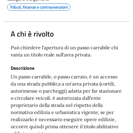
Tributi, finanze e contravvenzioni
A chi è rivolto
Può chiedere l'apertura di un passo carrabile chi
vanta un titolo reale sull'area privata.
Descrizione
Un passo carrabile, o passo carraio, è un accesso
da una strada pubblica a un'area privata (cortili,
autorimesse o parcheggi) adatta per far stazionare
o circolare veicoli. è autorizzata dall'ente
proprietario della strada nel rispetto della
normativa edilizia e urbanistica vigente; se per
realizzarlo è necessario eseguire opere edilizie,
occorre quindi prima ottenere il titolo abilitativo