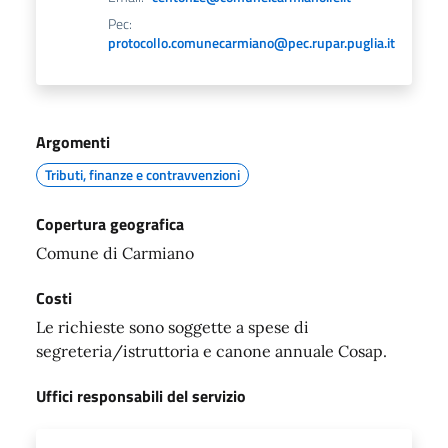
Pec:
protocollo.comunecarmiano@pec.rupar.puglia.it
Argomenti
Tributi, finanze e contravvenzioni
Copertura geografica
Comune di Carmiano
Costi
Le richieste sono soggette a spese di
segreteria/istruttoria e canone annuale Cosap.
Uffici responsabili del servizio