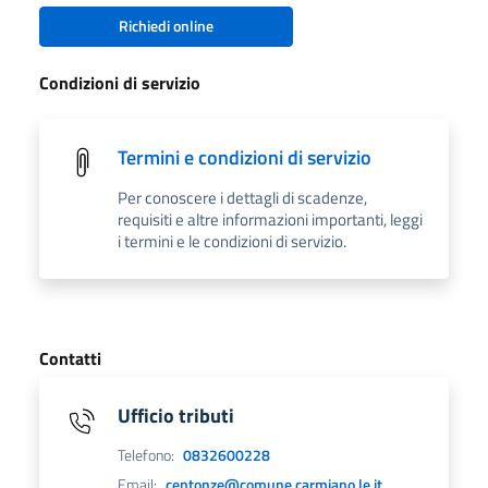
Richiedi online
Condizioni di servizio
Termini e condizioni di servizio
Per conoscere i dettagli di scadenze,
requisiti e altre informazioni importanti, leggi
i termini e le condizioni di servizio.
Contatti
Ufficio tributi
Telefono:
0832600228
Email:
centonze@comune.carmiano.le.it