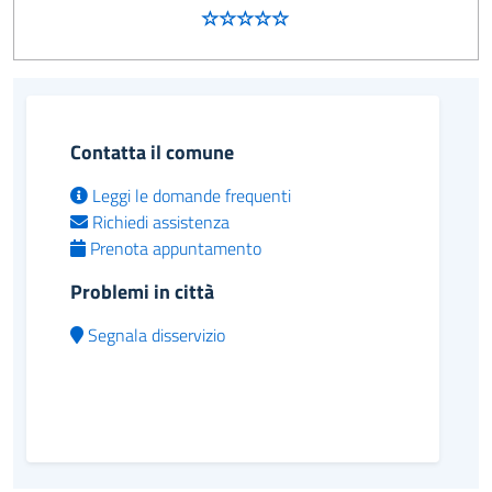
Contatta il comune
Leggi le domande frequenti
Richiedi assistenza
Prenota appuntamento
Problemi in città
Segnala disservizio