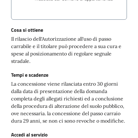
Cosa si ottiene
Il rilascio dell'Autorizzazione all'uso di passo
carrabile e il titolare può procedere a sua cura e
spese al posizionamento di regolare segnale
stradale.
Tempi e scadenze
La concessione viene rilasciata entro 30 giorni
dalla data di presentazione della domanda
completa degli allegati richiesti ed a conclusione
della procedura di alterazione del suolo pubblico,
ove necessaria. la concessione del passo carraio
dura 29 anni, se non ci sono revoche o modifiche.
Accedi al servizio