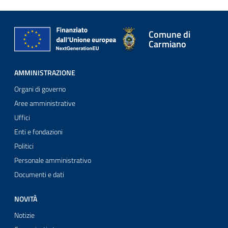
Comune di
Carmiano
AMMINISTRAZIONE
Organi di governo
Aree amministrative
Uffici
Enti e fondazioni
Politici
Personale amministrativo
Documenti e dati
NOVITÀ
Notizie