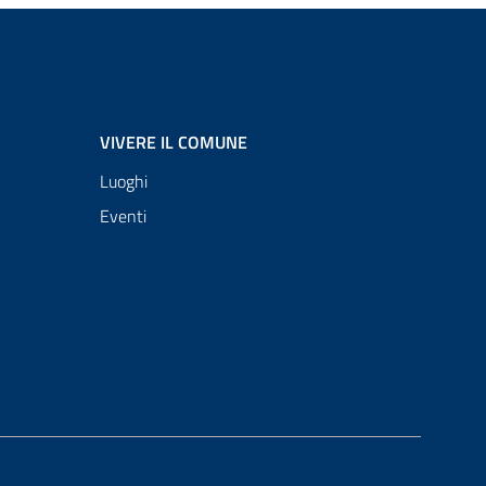
VIVERE IL COMUNE
Luoghi
Eventi