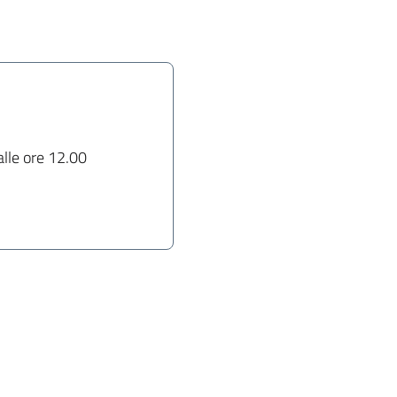
alle ore 12.00