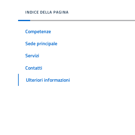
INDICE DELLA PAGINA
Competenze
Sede principale
Servizi
Contatti
Ulteriori informazioni