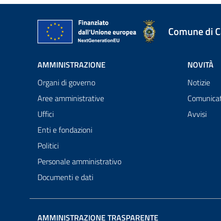
Comune di 
AMMINISTRAZIONE
NOVITÀ
Organi di governo
Notizie
Aree amministrative
Comunicat
Uffici
Avvisi
Enti e fondazioni
Politici
Personale amministrativo
Documenti e dati
AMMINISTRAZIONE TRASPARENTE