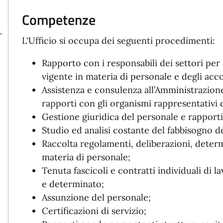
Competenze
L'Ufficio si occupa dei seguenti procedimenti:
Rapporto con i responsabili dei settori per
vigente in materia di personale e degli acco
Assistenza e consulenza all’Amministrazion
rapporti con gli organismi rappresentativi 
Gestione giuridica del personale e rapporti
Studio ed analisi costante del fabbisogno d
Raccolta regolamenti, deliberazioni, determ
materia di personale;
Tenuta fascicoli e contratti individuali di
e determinato;
Assunzione del personale;
Certificazioni di servizio;