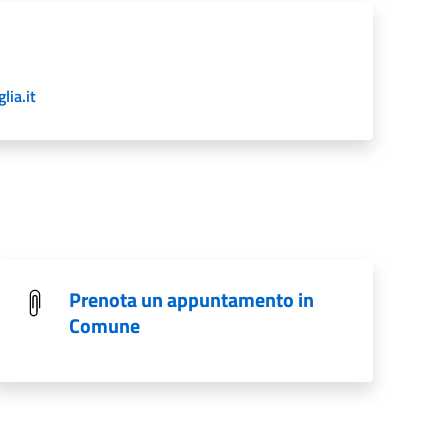
ia.it
Prenota un appuntamento in
Comune