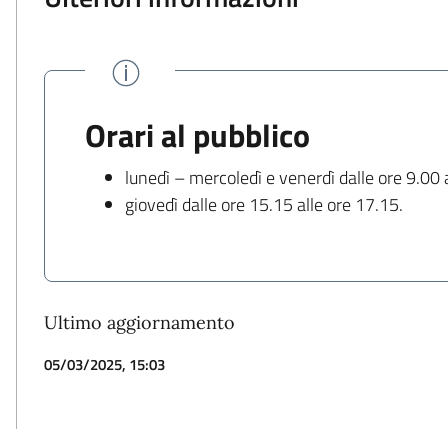
Orari al pubblico
lunedì – mercoledì e venerdì dalle ore 9.00 
giovedì dalle ore 15.15 alle ore 17.15.
Ultimo aggiornamento
05/03/2025, 15:03