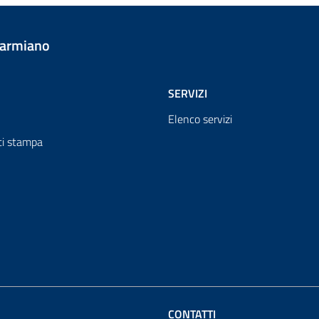
Carmiano
SERVIZI
Elenco servizi
i stampa
CONTATTI