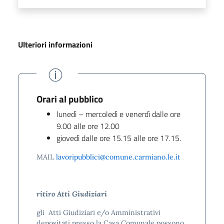
Ulteriori informazioni
Orari al pubblico
lunedì – mercoledì e venerdì dalle ore
9.00 alle ore 12.00
giovedì dalle ore 15.15 alle ore 17.15.
MAIL
lavoripubblici@comune.carmiano.le.it
ritiro Atti Giudiziari
gli Atti Giudiziari e/o Amministrativi
depositati presso la Casa Comunale possono