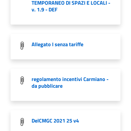
TEMPORANEO DI SPAZI E LOCALI -
v. 1.9 - DEF
Allegato I senza tariffe
regolamento incentivi Carmiano -
da pubblicare
DelCMGC 2021 25 v4