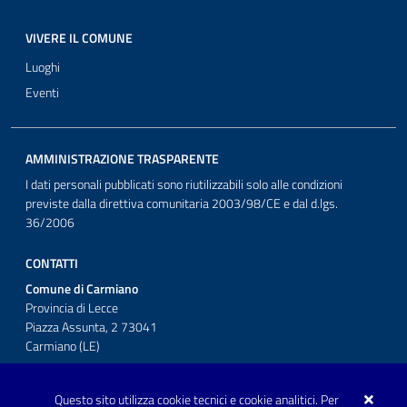
VIVERE IL COMUNE
Luoghi
Eventi
AMMINISTRAZIONE TRASPARENTE
I dati personali pubblicati sono riutilizzabili solo alle condizioni
previste dalla direttiva comunitaria 2003/98/CE e dal d.lgs.
36/2006
CONTATTI
Comune di Carmiano
Provincia di Lecce
Piazza Assunta, 2 73041
Carmiano (LE)
Telefono: 0832 600001
Questo sito utilizza cookie tecnici e cookie analitici. Per