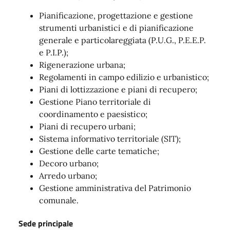
Pianificazione, progettazione e gestione
strumenti urbanistici e di pianificazione
generale e particolareggiata (P.U.G., P.E.E.P.
e P.I.P.);
Rigenerazione urbana;
Regolamenti in campo edilizio e urbanistico;
Piani di lottizzazione e piani di recupero;
Gestione Piano territoriale di
coordinamento e paesistico;
Piani di recupero urbani;
Sistema informativo territoriale (SIT);
Gestione delle carte tematiche;
Decoro urbano;
Arredo urbano;
Gestione amministrativa del Patrimonio
comunale.
Sede principale