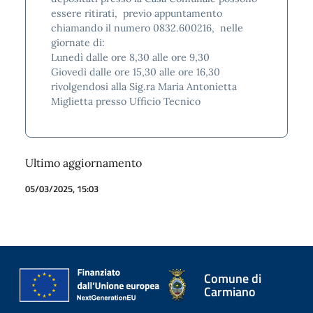
essere ritirati, previo appuntamento
chiamando il numero 0832.600216, nelle
giornate di:
Lunedì dalle ore 8,30 alle ore 9,30
Giovedì dalle ore 15,30 alle ore 16,30
rivolgendosi alla Sig.ra Maria Antonietta
Miglietta presso Ufficio Tecnico
Ultimo aggiornamento
05/03/2025, 15:03
Comune di
Carmiano