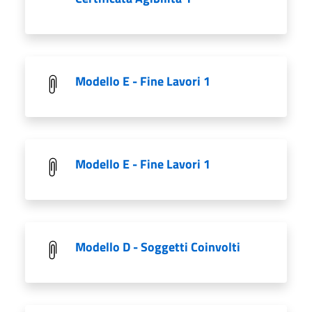
Modello E - Fine Lavori 1
Modello E - Fine Lavori 1
Modello D - Soggetti Coinvolti