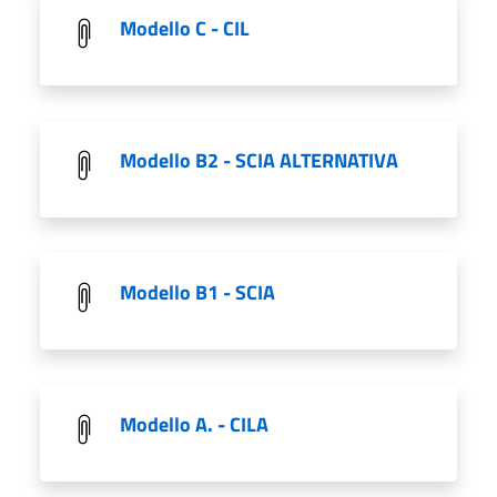
Modello C - CIL
Modello B2 - SCIA ALTERNATIVA
Modello B1 - SCIA
Modello A. - CILA