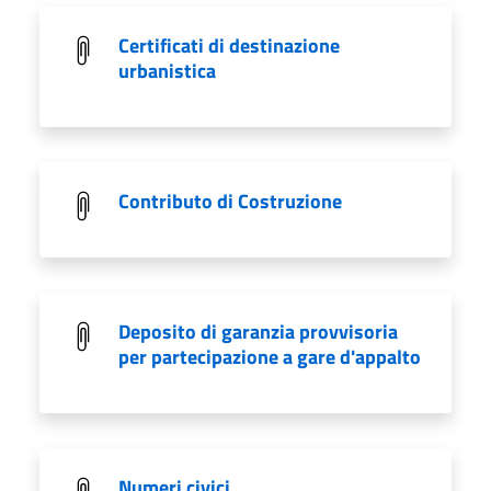
Certificati di destinazione
urbanistica
Contributo di Costruzione
Deposito di garanzia provvisoria
per partecipazione a gare d'appalto
Numeri civici