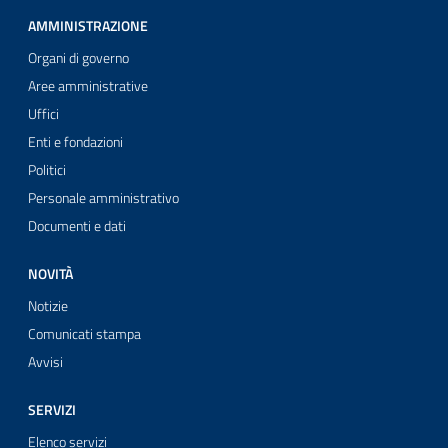
AMMINISTRAZIONE
Organi di governo
Aree amministrative
Uffici
Enti e fondazioni
Politici
Personale amministrativo
Documenti e dati
NOVITÀ
Notizie
Comunicati stampa
Avvisi
SERVIZI
Elenco servizi