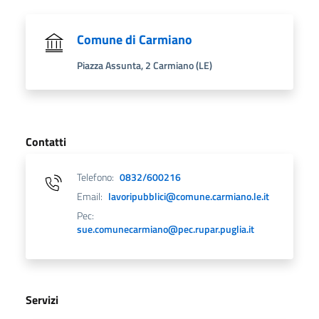
Comune di Carmiano
Piazza Assunta, 2 Carmiano (LE)
Contatti
Telefono:
0832/600216
Email:
lavoripubblici@comune.carmiano.le.it
Pec:
sue.comunecarmiano@pec.rupar.puglia.it
Servizi