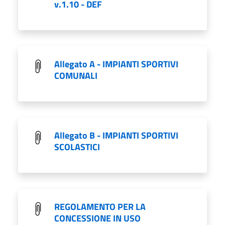
v.1.10 - DEF
Allegato A - IMPIANTI SPORTIVI
COMUNALI
Allegato B - IMPIANTI SPORTIVI
SCOLASTICI
REGOLAMENTO PER LA
CONCESSIONE IN USO