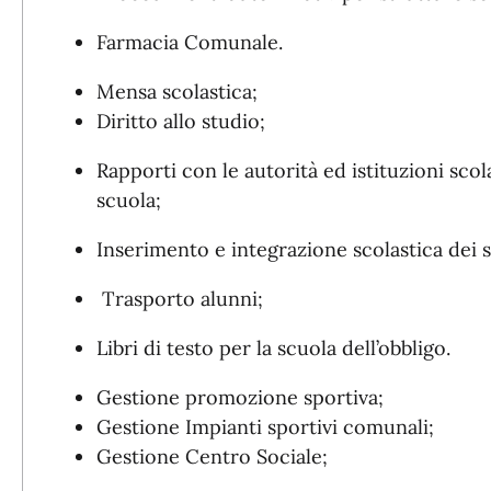
Farmacia Comunale.
Mensa scolastica;
Diritto allo studio;
Rapporti con le autorità ed istituzioni scola
scuola;
Inserimento e integrazione scolastica dei s
Trasporto alunni;
Libri di testo per la scuola dell’obbligo.
Gestione promozione sportiva;
Gestione Impianti sportivi comunali;
Gestione Centro Sociale;