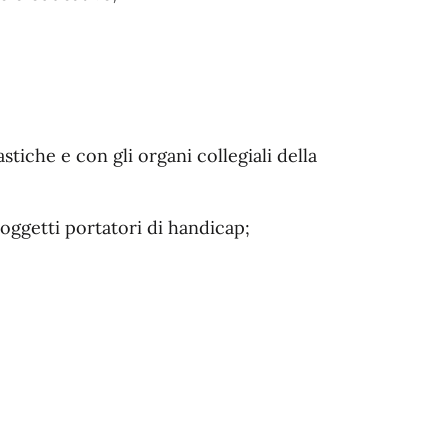
stiche e con gli organi collegiali della
oggetti portatori di handicap;