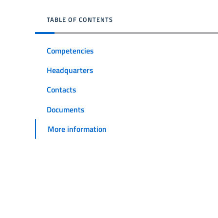
TABLE OF CONTENTS
Competencies
Headquarters
Contacts
Documents
More information