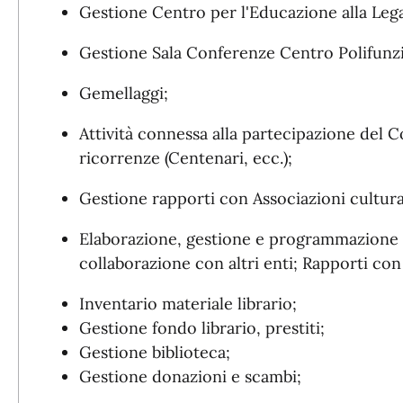
Gestione Centro per l'Educazione alla Lega
Gestione Sala Conferenze Centro Polifunzio
Gemellaggi;
Attività connessa alla partecipazione del 
ricorrenze (Centenari, ecc.);
Gestione rapporti con Associazioni cultura
Elaborazione, gestione e programmazione ev
collaborazione con altri enti; Rapporti con i
Inventario materiale librario;
Gestione fondo librario, prestiti;
Gestione biblioteca;
Gestione donazioni e scambi;