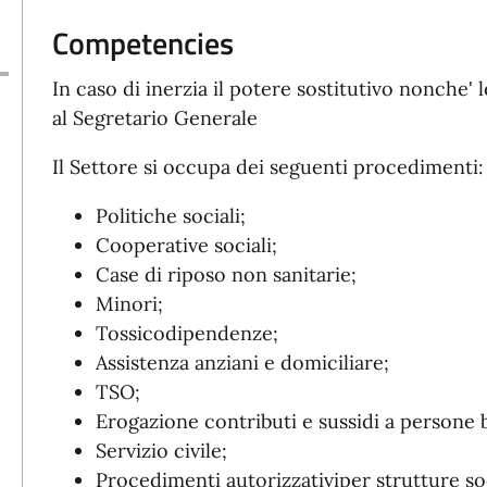
Competencies
In caso di inerzia il potere sostitutivo nonche' 
al Segretario Generale
Il Settore si occupa dei seguenti procedimenti:
Politiche sociali;
Cooperative sociali;
Case di riposo non sanitarie;
Minori;
Tossicodipendenze;
Assistenza anziani e domiciliare;
TSO;
Erogazione contributi e sussidi a persone 
Servizio civile;
Procedimenti autorizzativiper strutture so