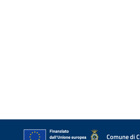
Comune di 