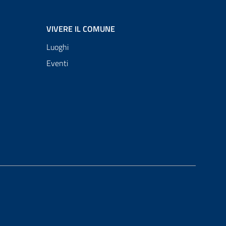
VIVERE IL COMUNE
Luoghi
Eventi