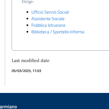
Dirige:
Ufficio Servizi Sociali
Assistente Sociale
Pubblica Istruzione
Biblioteca / Sportello Informa
Last modified date
05/03/2025, 17:03
Carmiano