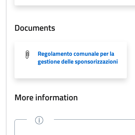
Documents
Regolamento comunale per la
gestione delle sponsorizzazioni
More information