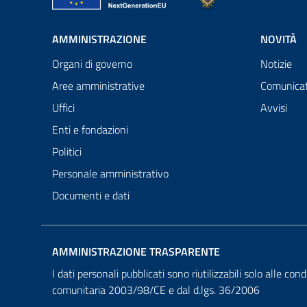
AMMINISTRAZIONE
NOVITÀ
Organi di governo
Notizie
Aree amministrative
Comunicat
Uffici
Avvisi
Enti e fondazioni
Politici
Personale amministrativo
Documenti e dati
AMMINISTRAZIONE TRASPARENTE
I dati personali pubblicati sono riutilizzabili solo alle cond
comunitaria 2003/98/CE e dal d.lgs. 36/2006