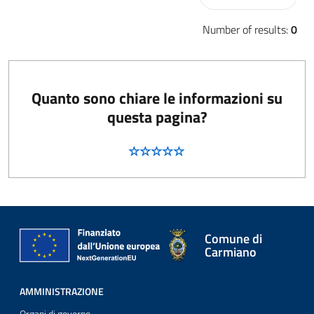
Number of results:
0
Quanto sono chiare le informazioni su
questa pagina?
Comune di
Carmiano
AMMINISTRAZIONE