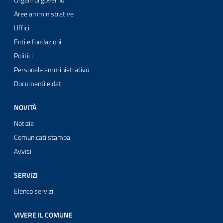
Organi di governo
Aree amministrative
Uffici
Enti e fondazioni
Politici
Personale amministrativo
Documenti e dati
NOVITÀ
Notizie
Comunicati stampa
Avvisi
SERVIZI
Elenco servizi
VIVERE IL COMUNE