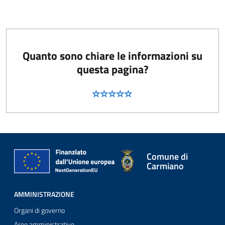
Quanto sono chiare le informazioni su
questa pagina?
Comune di
Carmiano
AMMINISTRAZIONE
Organi di governo
Aree amministrative