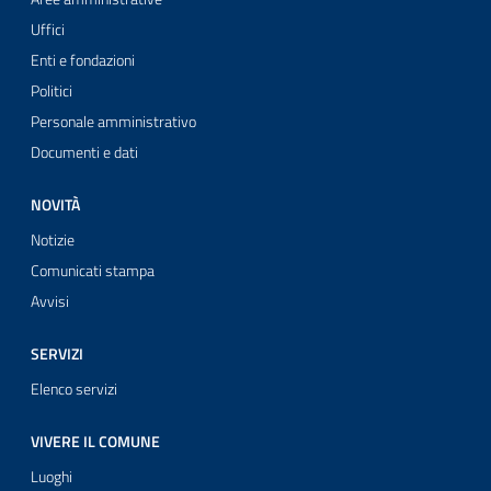
Uffici
Enti e fondazioni
Politici
Personale amministrativo
Documenti e dati
NOVITÀ
Notizie
Comunicati stampa
Avvisi
SERVIZI
Elenco servizi
VIVERE IL COMUNE
Luoghi