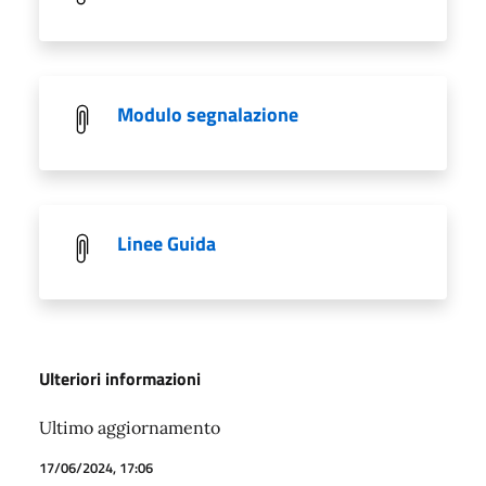
Modulo segnalazione
Linee Guida
Ulteriori informazioni
Ultimo aggiornamento
17/06/2024, 17:06