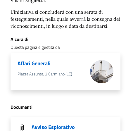
Villani Miglietta.
L'iniziativa si concluderà con una serata di
festeggiamenti, nella quale avverrà la consegna dei
riconoscimenti, in luogo e data da destinarsi.
A cura di
Questa pagina è gestita da
Affari Generali
Piazza Assunta, 2 Carmiano (LE)
Documenti
Avviso Esplorativo