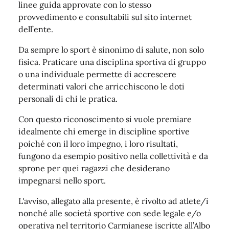
linee guida approvate con lo stesso
provvedimento e consultabili sul sito internet
dell’ente.
Da sempre lo sport è sinonimo di salute, non solo
fisica. Praticare una disciplina sportiva di gruppo
o una individuale permette di accrescere
determinati valori che arricchiscono le doti
personali di chi le pratica.
Con questo riconoscimento si vuole premiare
idealmente chi emerge in discipline sportive
poiché con il loro impegno, i loro risultati,
fungono da esempio positivo nella collettività e da
sprone per quei ragazzi che desiderano
impegnarsi nello sport.
L'avviso, allegato alla presente, è rivolto ad atlete/i
nonché alle società sportive con sede legale e/o
operativa nel territorio Carmianese iscritte all’Albo