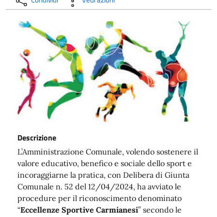
Descrizione
L’Amministrazione Comunale, volendo sostenere il
valore educativo, benefico e sociale dello sport e
incoraggiarne la pratica, con Delibera di Giunta
Comunale n. 52 del 12/04/2024, ha avviato le
procedure per il riconoscimento denominato
“
Eccellenze Sportive Carmianesi
” secondo le