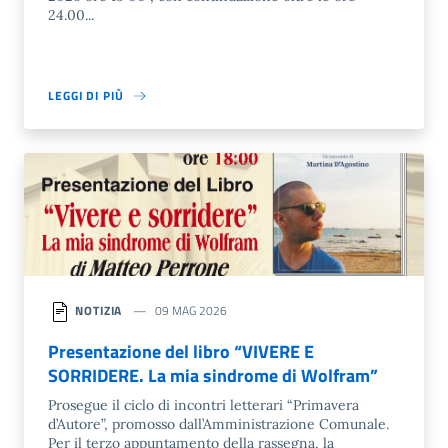
24.00...
LEGGI DI PIÙ
NOTIZIA
09 MAG 2026
Presentazione del libro “VIVERE E
SORRIDERE. La mia sindrome di Wolfram”
Prosegue il ciclo di incontri letterari “Primavera
d’Autore”, promosso dall’Amministrazione Comunale.
Per il terzo appuntamento della rassegna, la