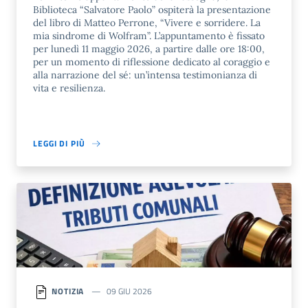
Biblioteca “Salvatore Paolo” ospiterà la presentazione
del libro di Matteo Perrone, “Vivere e sorridere. La
mia sindrome di Wolfram”. L’appuntamento è fissato
per lunedì 11 maggio 2026, a partire dalle ore 18:00,
per un momento di riflessione dedicato al coraggio e
alla narrazione del sé: un’intensa testimonianza di
vita e resilienza.
LEGGI DI PIÙ
NOTIZIA
09 GIU 2026