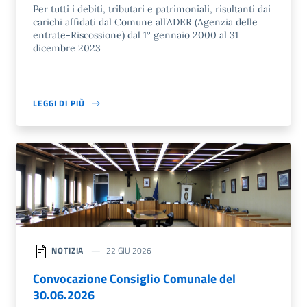
Per tutti i debiti, tributari e patrimoniali, risultanti dai
carichi affidati dal Comune all’ADER (Agenzia delle
entrate-Riscossione) dal 1° gennaio 2000 al 31
dicembre 2023
LEGGI DI PIÙ
NOTIZIA
22 GIU 2026
Convocazione Consiglio Comunale del
30.06.2026