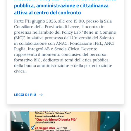
pubblica, amministrazione e cittadinanza
attiva al centro del confronto
Parte l’'11 giugno 2026, alle ore 15:00, presso la Sala
Consiliare della Provincia di Lecce, l’incontro in
presenza nell’ambito del Policy Lab “Bene in Comune
(BIC)”, iniziativa promossa dall'Università del Salento
in collaborazione con ANAC, Fondazione IFEL, ANCI
Puglia, IntegroLAB e Scuola Civica. L'evento
rappresenta il momento conclusivo del percorso
formativo BIC, dedicato ai temi dell'etica pubblica,
della buona amministrazione e della partecipazione
civica...
LEGGI DI PIÙ