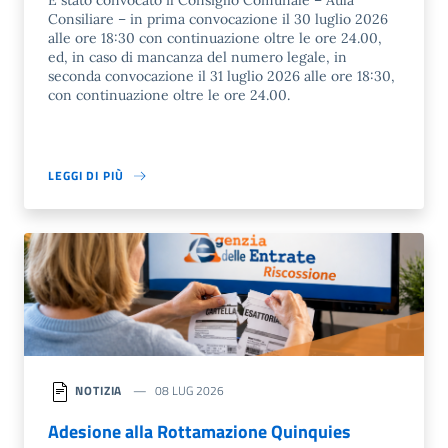
È stato convocato il Consiglio Comunale – Aula
Consiliare – in prima convocazione il 30 luglio 2026
alle ore 18:30 con continuazione oltre le ore 24.00,
ed, in caso di mancanza del numero legale, in
seconda convocazione il 31 luglio 2026 alle ore 18:30,
con continuazione oltre le ore 24.00.
LEGGI DI PIÙ
NOTIZIA
08 LUG 2026
Adesione alla Rottamazione Quinquies