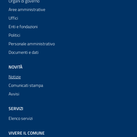
Organi di governo
Aree amministrative
Uffici
Enti e fondazioni
Politici
Personale amministrativo
Documenti e dati
NOVITÀ
Notizie
Comunicati stampa
Avvisi
SERVIZI
Elenco servizi
VIVERE IL COMUNE