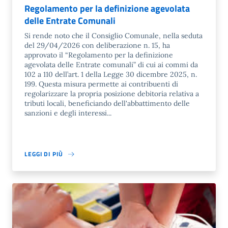
Regolamento per la definizione agevolata
delle Entrate Comunali
Si rende noto che il Consiglio Comunale, nella seduta
del 29/04/2026 con deliberazione n. 15, ha
approvato il “Regolamento per la definizione
agevolata delle Entrate comunali” di cui ai commi da
102 a 110 dell’art. 1 della Legge 30 dicembre 2025, n.
199. Questa misura permette ai contribuenti di
regolarizzare la propria posizione debitoria relativa a
tributi locali, beneficiando dell'abbattimento delle
sanzioni e degli interessi...
LEGGI DI PIÙ