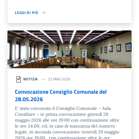
LEGGI DI PIÙ
NOTIZIA
22 MAG 2026
Convocazione Consiglio Comunale del
28.05.2026
E' stato convocato il Consiglio Comunale – Aula
Consiliare – in prima convocazione giovedì 28
maggio 2026 alle ore 19:00 con continuazione oltre
le ore 24.00, ed, in caso di mancanza del numero
legale, in seconda convocazione venerdì 29 maggio
2026 ore 19:00 , con continuazione oltre le ore