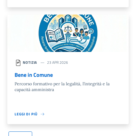
NOTIZIA
23 APR 2026
Bene in Comune
Percorso formativo per la legalità, l’integrità e la
capacità amministra
LEGGI DI PIÙ