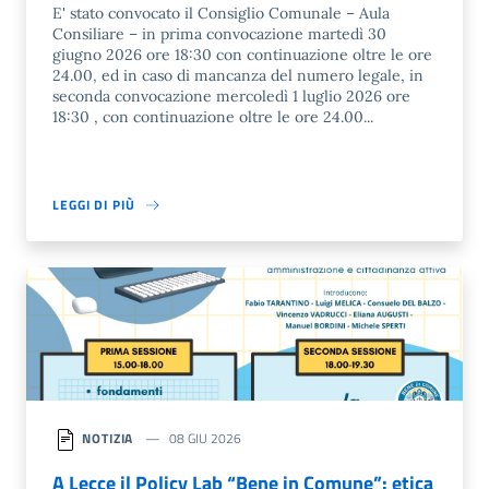
E' stato convocato il Consiglio Comunale – Aula
Consiliare – in prima convocazione martedì 30
giugno 2026 ore 18:30 con continuazione oltre le ore
24.00, ed in caso di mancanza del numero legale, in
seconda convocazione mercoledì 1 luglio 2026 ore
18:30 , con continuazione oltre le ore 24.00...
LEGGI DI PIÙ
NOTIZIA
08 GIU 2026
A Lecce il Policy Lab “Bene in Comune”: etica