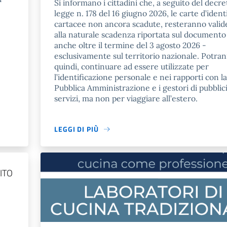
Si informano i cittadini che, a seguito del decre
legge n. 178 del 16 giugno 2026, le carte d’ident
cartacee non ancora scadute, resteranno valid
alla naturale scadenza riportata sul documento
anche oltre il termine del 3 agosto 2026 -
esclusivamente sul territorio nazionale. Potra
quindi, continuare ad essere utilizzate per
l’identificazione personale e nei rapporti con la
Pubblica Amministrazione e i gestori di pubblic
servizi, ma non per viaggiare all’estero.
LEGGI DI PIÙ