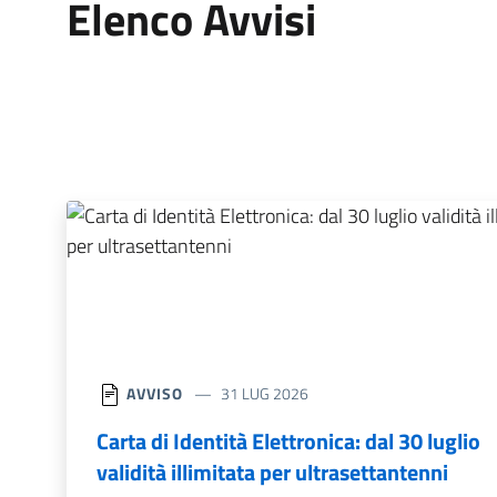
Elenco Avvisi
AVVISO
31 LUG 2026
Carta di Identità Elettronica: dal 30 luglio
validità illimitata per ultrasettantenni