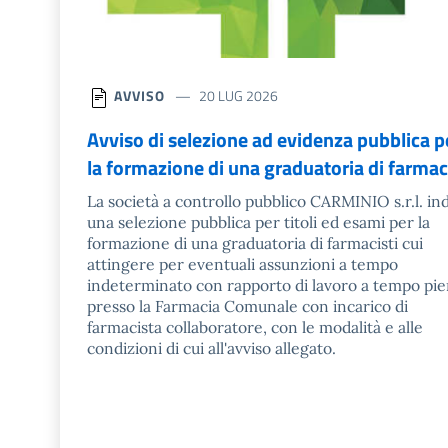
AVVISO
20 LUG 2026
Avviso di selezione ad evidenza pubblica p
la formazione di una graduatoria di farmac
La società a controllo pubblico CARMINIO s.r.l. in
una selezione pubblica per titoli ed esami per la
formazione di una graduatoria di farmacisti cui
attingere per eventuali assunzioni a tempo
indeterminato con rapporto di lavoro a tempo pi
presso la Farmacia Comunale con incarico di
farmacista collaboratore, con le modalità e alle
condizioni di cui all'avviso allegato.