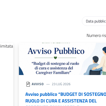
Ordinamento
Numero ris
AVVISO
23 LUG 2026
Avviso pubblico “BUDGET DI SOSTEGNO
RUOLO DI CURA E ASSISTENZA DEL