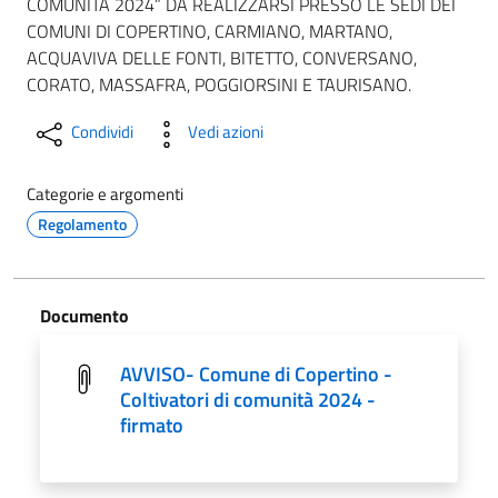
COMUNITÀ 2024” DA REALIZZARSI PRESSO LE SEDI DEI
COMUNI DI COPERTINO, CARMIANO, MARTANO,
ACQUAVIVA DELLE FONTI, BITETTO, CONVERSANO,
CORATO, MASSAFRA, POGGIORSINI E TAURISANO.
Condividi
Vedi azioni
Categorie e argomenti
Regolamento
Documento
AVVISO- Comune di Copertino -
Coltivatori di comunità 2024 -
firmato