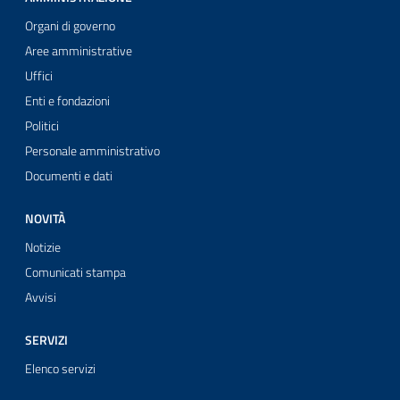
Organi di governo
Aree amministrative
Uffici
Enti e fondazioni
Politici
Personale amministrativo
Documenti e dati
NOVITÀ
Notizie
Comunicati stampa
Avvisi
SERVIZI
Elenco servizi