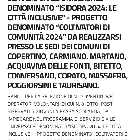
DENOMINATO “ISIDORA 2024: LE
CITTÀ INCLUSIVE” - PROGETTO
DENOMINATO “COLTIVATORI DI
COMUNITÀ 2024” DA REALIZZARSI
PRESSO LE SEDI DEI COMUNI DI
COPERTINO, CARMIANO, MARTANO,
ACQUAVIVA DELLE FONTI, BITETTO,
CONVERSANO, CORATO, MASSAFRA,
POGGIORSINI E TAURISANO.
BANDO PER LA SELEZIONE DI N. 29 (VENTINOVE)
OPERATORI VOLONTARI, DI CUI N. 8 (OTTO) POSTI
RISERVATI A GIOVANI A BASSA SCOLARITÀ, DA
IMPIEGARE NEL PROGRAMMA DI SERVIZIO CIVILE
UNIVERSALE DENOMINATO “ISIDORA 2024: LE CITTÀ
INCLUSIVE” - PROGETTO DENOMINATO “COLTIVATORI DI