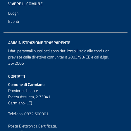
VIVERE IL COMUNE
Luoghi
Eventi
AMMINISTRAZIONE TRASPARENTE
I dati personali pubblicati sono riutilizzabili solo alle condizioni
previste dalla direttiva comunitaria 2003/98/CE e dal d.lgs.
36/2006
CONTATTI
Comune di Carmiano
Provincia di Lecce
Piazza Assunta, 2 73041
Carmiano (LE)
Telefono: 0832 600001
Posta Elettronica Certificata: