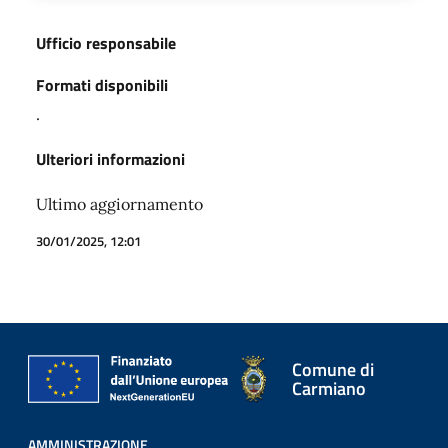
Ufficio responsabile
Formati disponibili
.
Ulteriori informazioni
Ultimo aggiornamento
30/01/2025, 12:01
Comune di
Carmiano
AMMINISTRAZIONE