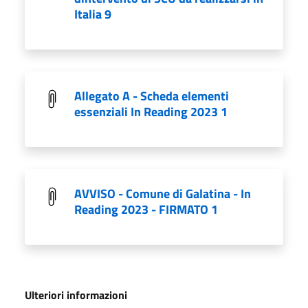
Italia 9
Allegato A - Scheda elementi
essenziali In Reading 2023 1
AVVISO - Comune di Galatina - In
Reading 2023 - FIRMATO 1
Ulteriori informazioni