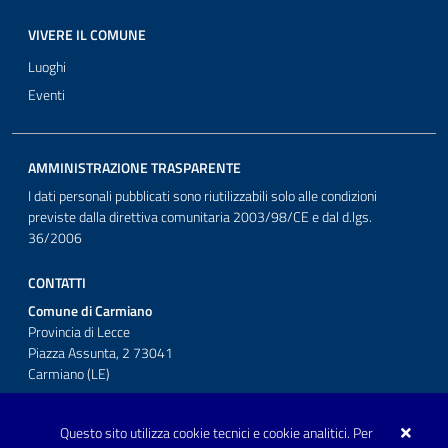
VIVERE IL COMUNE
Luoghi
Eventi
AMMINISTRAZIONE TRASPARENTE
I dati personali pubblicati sono riutilizzabili solo alle condizioni
previste dalla direttiva comunitaria 2003/98/CE e dal d.lgs.
36/2006
CONTATTI
Comune di Carmiano
Provincia di Lecce
Piazza Assunta, 2 73041
Carmiano (LE)
Telefono: 0832 600001
Questo sito utilizza cookie tecnici e cookie analitici. Per