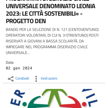
UNIVERSALE DENOMINATO LEONIA
2023: LE CITTÀ SOSTENIBILI= -
PROGETTO DEN
BANDO PER LA SELEZIONE DI N. 121 (CENTOVENTUNO)
OPERATORI VOLONTARI, DI CUI N. 31(TRENTUNO) POSTI
RISERVATI A GIOVANI A BASSA SCOLARITÀ, DA
IMPIEGARE NEL PROGRAMMA DISERVIZIO CIVILE
UNIVERSALE...
Data:
02 gen 2024
Condividi
Vedi azioni