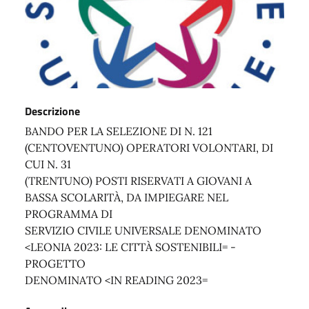
Descrizione
BANDO PER LA SELEZIONE DI N. 121
(CENTOVENTUNO) OPERATORI VOLONTARI, DI
CUI N. 31
(TRENTUNO) POSTI RISERVATI A GIOVANI A
BASSA SCOLARITÀ, DA IMPIEGARE NEL
PROGRAMMA DI
SERVIZIO CIVILE UNIVERSALE DENOMINATO
<LEONIA 2023: LE CITTÀ SOSTENIBILI= -
PROGETTO
DENOMINATO <IN READING 2023=