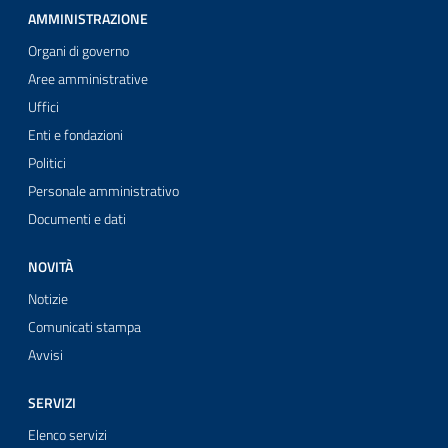
AMMINISTRAZIONE
Organi di governo
Aree amministrative
Uffici
Enti e fondazioni
Politici
Personale amministrativo
Documenti e dati
NOVITÀ
Notizie
Comunicati stampa
Avvisi
SERVIZI
Elenco servizi