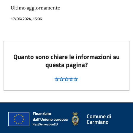
Ultimo aggiornamento
17/06/2024, 15:06
Quanto sono chiare le informazioni su
questa pagina?
Comune di
Carmiano