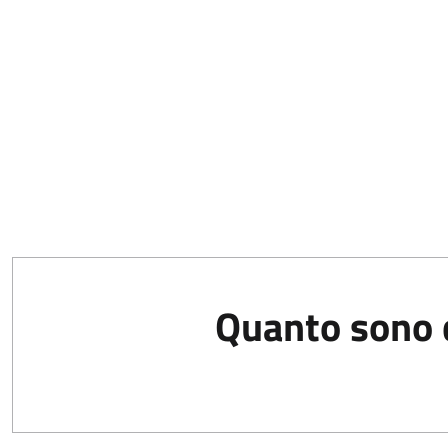
Quanto sono c