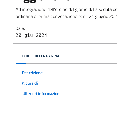
Ad integrazione dell’ordine del giorno della seduta 
ordinaria di prima convocazione per il 21 giugno 202
Data:
20 giu 2024
INDICE DELLA PAGINA
Descrizione
A cura di
Ulteriori informazioni