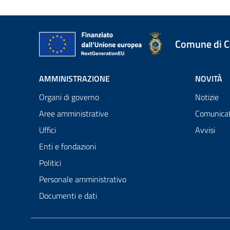
Comune di 
AMMINISTRAZIONE
NOVITÀ
Organi di governo
Notizie
Aree amministrative
Comunicat
Uffici
Avvisi
Enti e fondazioni
Politici
Personale amministrativo
Documenti e dati