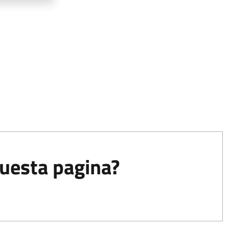
questa pagina?