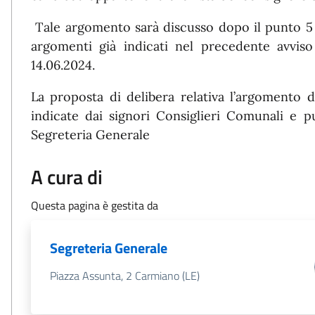
Tale argomento sarà discusso dopo il punto 5 
argomenti già indicati nel precedente avvis
14.06.2024.
La proposta di delibera relativa l’argomento 
indicate dai signori Consiglieri Comunali e può
Segreteria Generale
A cura di
Questa pagina è gestita da
Segreteria Generale
Piazza Assunta, 2 Carmiano (LE)