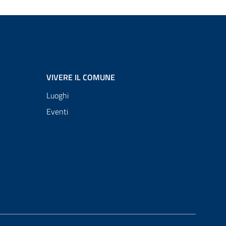
VIVERE IL COMUNE
Luoghi
Eventi