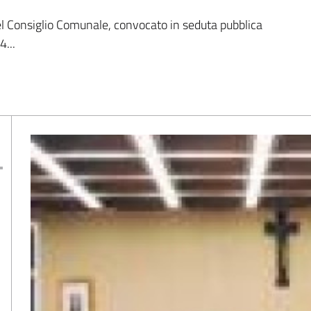
del Consiglio Comunale, convocato in seduta pubblica
4...