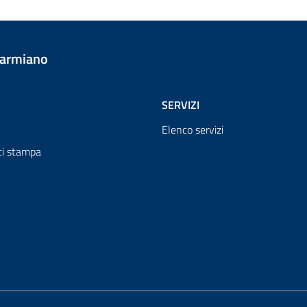
Carmiano
SERVIZI
Elenco servizi
i stampa