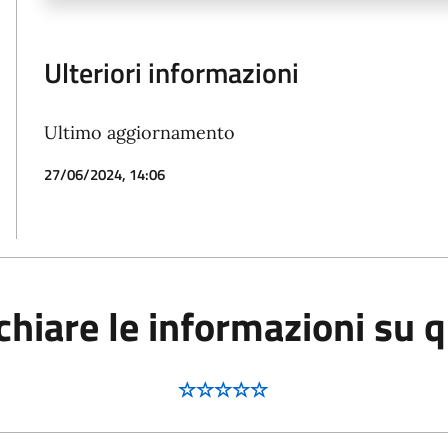
Ulteriori informazioni
Ultimo aggiornamento
27/06/2024, 14:06
hiare le informazioni su 