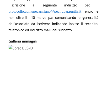
l’iscrizione al seguente indirizzo pec :
protocollo.comunecarmiano@pec.rupar.puglia.it
entro e
non oltre il 10 marzo p.v. comunicando le generalità
dell’associato da iscrivere indicando inoltre il recapito
telefonico ed indirizzo mail del suddetto.
Galleria immagini