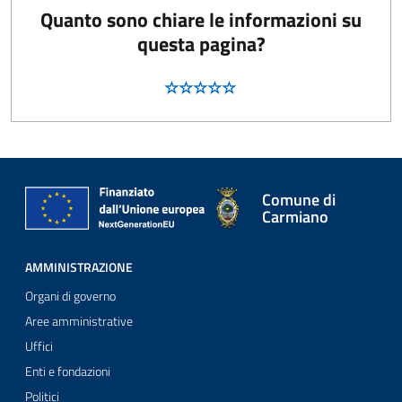
Quanto sono chiare le informazioni su
questa pagina?
Comune di
Carmiano
AMMINISTRAZIONE
Organi di governo
Aree amministrative
Uffici
Enti e fondazioni
Politici