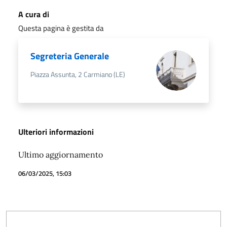
A cura di
Questa pagina è gestita da
Segreteria Generale
Piazza Assunta, 2 Carmiano (LE)
Ulteriori informazioni
Ultimo aggiornamento
06/03/2025, 15:03