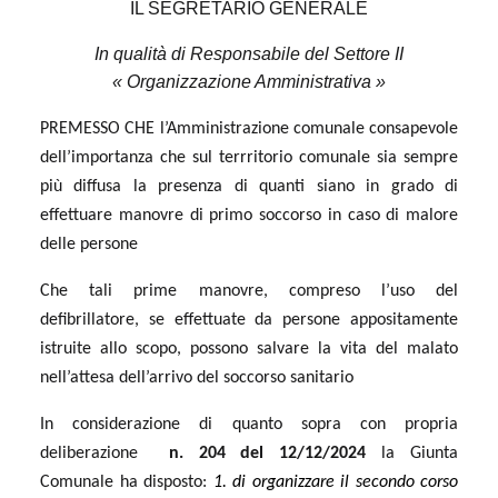
IL SEGRETARIO GENERALE
In qualità di Responsabile del Settore II
« Organizzazione Amministrativa »
PREMESSO CHE l’Amministrazione comunale consapevole
dell’importanza che sul terrritorio comunale sia sempre
più diffusa la presenza di quanti siano in grado di
effettuare manovre di primo soccorso in caso di malore
delle persone
Che tali prime manovre, compreso l’uso del
defibrillatore, se effettuate da persone appositamente
istruite allo scopo, possono salvare la vita del malato
nell’attesa dell’arrivo del soccorso sanitario
In considerazione di quanto sopra con
propria
deliberazione
n. 204 del 12/12/2024
la Giunta
Comunale ha disposto:
1. di organizzare il secondo corso