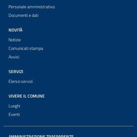
Personale amministrativo
Documenti e dati
NOVITÀ
Notizie
Comunicati stampa
Avvisi
SERVIZI
Elenco servizi
VIVERE IL COMUNE
Luoghi
Eventi
AMMINISTRAZIONE TRASPARENTE