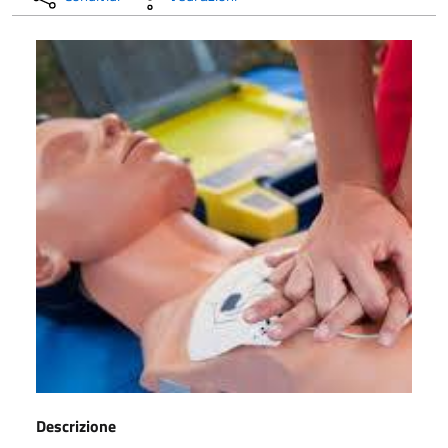
Descrizione