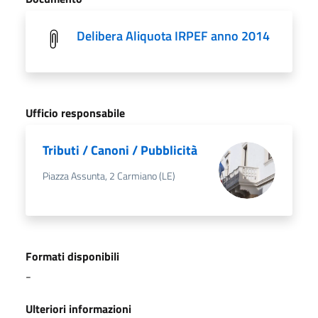
Delibera Aliquota IRPEF anno 2014
Ufficio responsabile
Tributi / Canoni / Pubblicità
Piazza Assunta, 2 Carmiano (LE)
Formati disponibili
-
Ulteriori informazioni