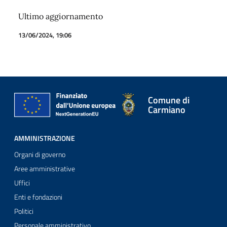
Ultimo aggiornamento
13/06/2024, 19:06
Comune di
Carmiano
AMMINISTRAZIONE
Organi di governo
Aree amministrative
Uffici
Enti e fondazioni
Politici
Personale amministrativo