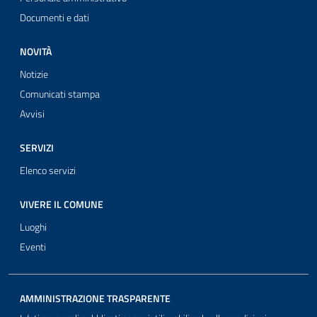
Documenti e dati
NOVITÀ
Notizie
Comunicati stampa
Avvisi
SERVIZI
Elenco servizi
VIVERE IL COMUNE
Luoghi
Eventi
AMMINISTRAZIONE TRASPARENTE