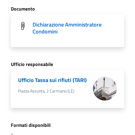
Documento
Dichiarazione Amministratore
Condomini
Ufficio responsabile
Ufficio Tassa sui rifiuti (TARI)
Piazza Assunta, 2 Carmiano (LE)
Formati disponibili
-