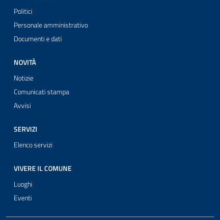
Politici
Personale amministrativo
Documenti e dati
NOVITÀ
Notizie
Comunicati stampa
Avvisi
SERVIZI
Elenco servizi
VIVERE IL COMUNE
Luoghi
Eventi