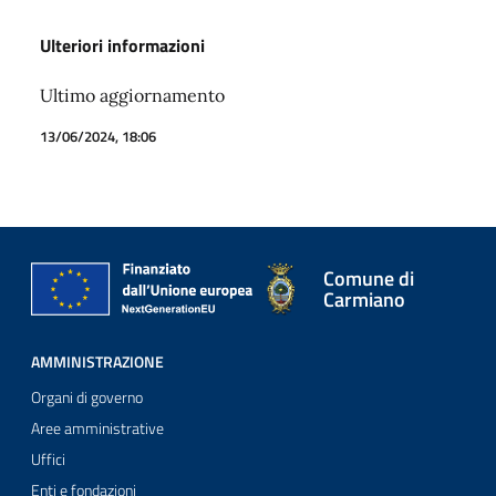
Ulteriori informazioni
Ultimo aggiornamento
13/06/2024, 18:06
Comune di
Carmiano
AMMINISTRAZIONE
Organi di governo
Aree amministrative
Uffici
Enti e fondazioni