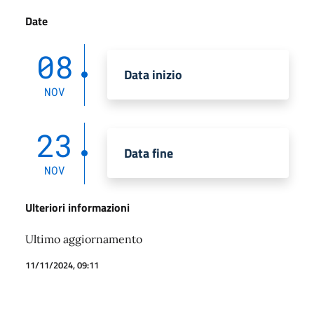
Date
08
Data inizio
NOV
23
Data fine
NOV
Ulteriori informazioni
Ultimo aggiornamento
11/11/2024, 09:11