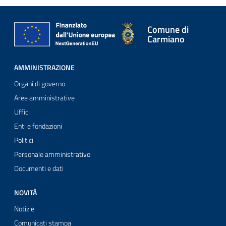
Comune di
Carmiano
AMMINISTRAZIONE
Organi di governo
Aree amministrative
Uffici
Enti e fondazioni
Politici
Personale amministrativo
Documenti e dati
NOVITÀ
Notizie
Comunicati stampa