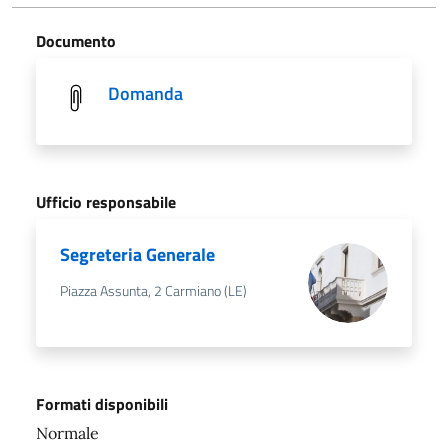
Documento
Domanda
Ufficio responsabile
Segreteria Generale
Piazza Assunta, 2 Carmiano (LE)
Formati disponibili
Normale