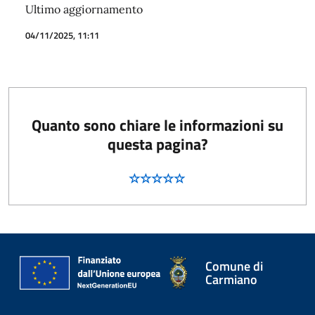
Ultimo aggiornamento
04/11/2025, 11:11
Quanto sono chiare le informazioni su
questa pagina?
Comune di
Carmiano