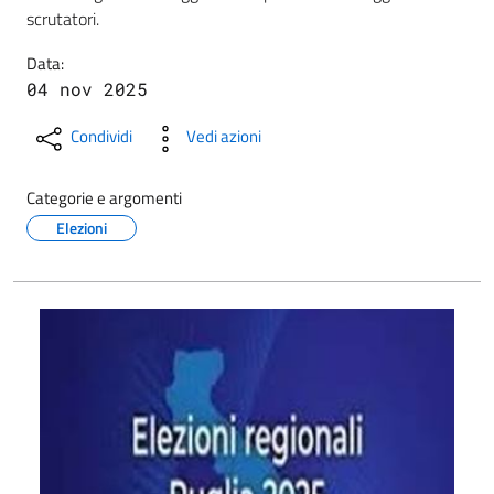
scrutatori.
Data:
04 nov 2025
Condividi
Vedi azioni
Categorie e argomenti
Elezioni