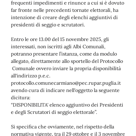
frequenti impedimenti e rinunce a cui si è dovuto
far fronte nelle precedenti tornate elettorali, ha
intenzione di creare degli elenchi aggiuntivi di
presidenti di seggio e scrutatori.
Entro le ore 13.00 del 15 novembre 2025, gli
interessati, non iscritti agli Albi Comunali,
potranno presentare l’istanza, come da modulo
allegato, direttamente allo sportello del Protocollo
Comunale ovvero inviare la propria disponibilità
all'indirizzo p.e.c.
protocollo.comunecarmiano@pec.rupar.puglia.it
avendo cura di indicare nell'oggetto la seguente
dicitura:
“DISPONIBILITA' elenco aggiuntivo dei Presidenti
e degli Scrutatori di seggio elettorale”.
Si specifica che ovviamente, nel rispetto della
normativa vigente, tra il 29 ottobre e il 3 novembre