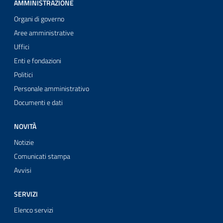
AMMINISTRAZIONE
Organi di governo
Aree amministrative
Uffici
Enti e fondazioni
Politici
Personale amministrativo
Documenti e dati
NOVITÀ
Notizie
Comunicati stampa
Avvisi
SERVIZI
Elenco servizi