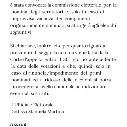
è stata convocata la commissione elettorale per la
nomina degli scrutatori e, solo in caso di
improvvisa vacanza dei componenti
originariamente nominati, si attingerà agli elenchi
aggiuntivi.
Si chiarisce, inoltre, che per quanto riguarda i
presidenti di seggio la nomina viene fatta dalla
Corte d'appello entro il 30º giorno antecedente
la data delle votazioni e che, quindi, solo in
caso di rinuncia/impedimento dei primi
nominati ed a ridosso delle elezioni si potrà
procedere a livello comunale ad individuare
eventuali sostituti.
L’Ufficiale Elettorale
Dott.ssa Manuela Martina
A cura di