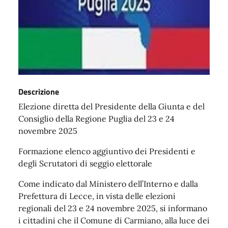
Descrizione
Elezione diretta del Presidente della Giunta e del
Consiglio della Regione Puglia del 23 e 24
novembre 2025
Formazione elenco aggiuntivo dei Presidenti e
degli Scrutatori di seggio elettorale
Come indicato dal Ministero dell’Interno e dalla
Prefettura di Lecce, in vista delle elezioni
regionali del 23 e 24 novembre 2025, si informano
i cittadini che il Comune di Carmiano, alla luce dei