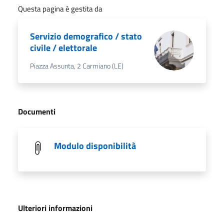
Questa pagina è gestita da
Servizio demografico / stato
civile / elettorale
Piazza Assunta, 2 Carmiano (LE)
Documenti
Modulo disponibilità
Ulteriori informazioni