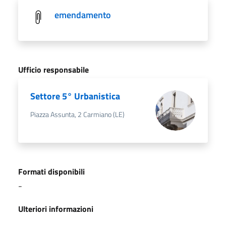
emendamento
Ufficio responsabile
Settore 5° Urbanistica
Piazza Assunta, 2 Carmiano (LE)
Formati disponibili
-
Ulteriori informazioni