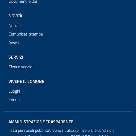
Documenti e dati
NOVITÀ
Notizie
Comunicati stampa
Avvisi
SERVIZI
Elenco servizi
VIVERE IL COMUNE
Luoghi
Eventi
AMMINISTRAZIONE TRASPARENTE
I dati personali pubblicati sono riutilizzabili solo alle condizioni