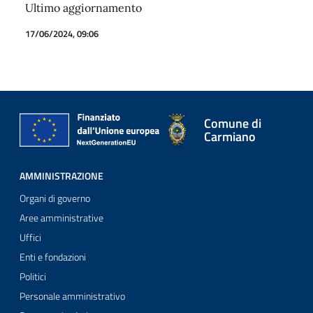
Ultimo aggiornamento
17/06/2024, 09:06
Comune di
Carmiano
AMMINISTRAZIONE
Organi di governo
Aree amministrative
Uffici
Enti e fondazioni
Politici
Personale amministrativo