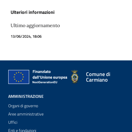
Ulteriori informazioni
Ultimo aggiornamento
13/06/2024, 18:06
Comune di
Carmiano
AMMINISTRAZIONE
Organi di governo
Aree amministrative
Uffici
Enti e fondazioni