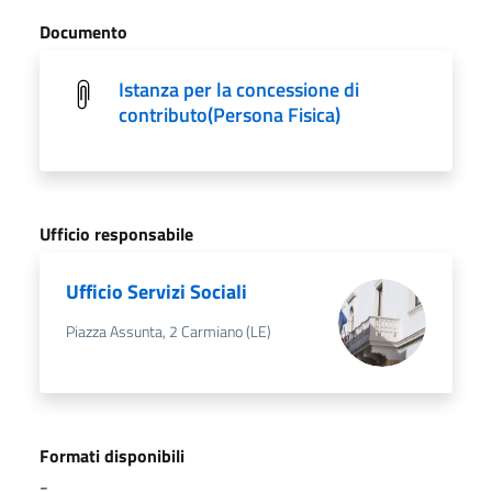
Documento
Istanza per la concessione di
contributo(Persona Fisica)
Ufficio responsabile
Ufficio Servizi Sociali
Piazza Assunta, 2 Carmiano (LE)
Formati disponibili
-