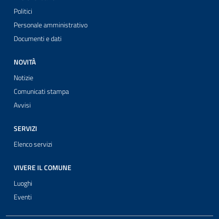
Politici
Personale amministrativo
Documenti e dati
NOVITÀ
Notizie
Comunicati stampa
Avvisi
SERVIZI
Elenco servizi
VIVERE IL COMUNE
Luoghi
Eventi