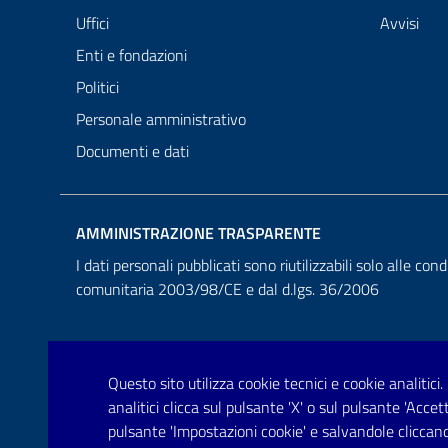
Uffici
Avvisi
Enti e fondazioni
Politici
Personale amministrativo
Documenti e dati
AMMINISTRAZIONE TRASPARENTE
I dati personali pubblicati sono riutilizzabili solo alle cond
comunitaria 2003/98/CE e dal d.lgs. 36/2006
Questo sito utilizza cookie tecnici e cookie analitici.
analitici clicca sul pulsante 'X' o sul pulsante 'Acce
pulsante 'Impostazioni cookie' e salvandole cliccand