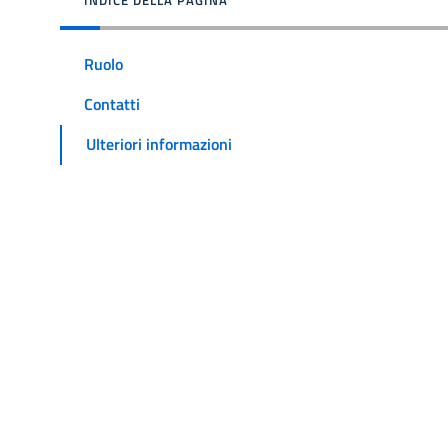
Ruolo
Contatti
Ulteriori informazioni