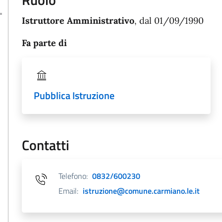
Istruttore Amministrativo
, dal 01/09/1990
Fa parte di
Pubblica Istruzione
Contatti
Telefono:
0832/600230
Email:
istruzione@comune.carmiano.le.it