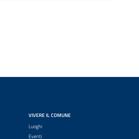
VIVERE IL COMUNE
Luoghi
Eventi