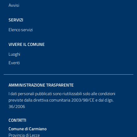
Avvisi
SERVIZI
Elenco servizi
VIVERE IL COMUNE
Luoghi
Eventi
AMMINISTRAZIONE TRASPARENTE
I dati personali pubblicati sono riutilizzabili solo alle condizioni
previste dalla direttiva comunitaria 2003/98/CE e dal d.lgs.
36/2006
CONTATTI
Comune di Carmiano
Provincia di Lecce