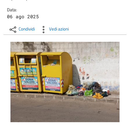
Data:
06 ago 2025
Condividi
Vedi azioni