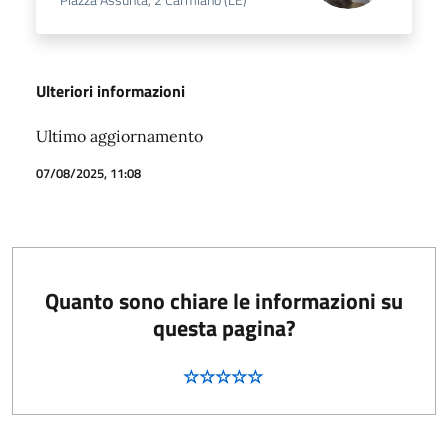
Ulteriori informazioni
Ultimo aggiornamento
07/08/2025, 11:08
Quanto sono chiare le informazioni su
questa pagina?