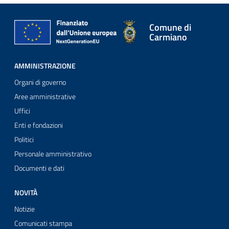
Comune di
Carmiano
AMMINISTRAZIONE
Organi di governo
Aree amministrative
Uffici
Enti e fondazioni
Politici
Personale amministrativo
Documenti e dati
NOVITÀ
Notizie
Comunicati stampa