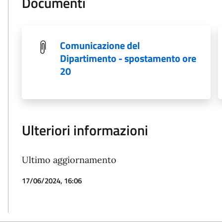
Documenti
Comunicazione del
Dipartimento - spostamento ore
20
Ulteriori informazioni
Ultimo aggiornamento
17/06/2024, 16:06