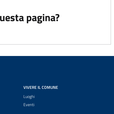
questa pagina?
VIVERE IL COMUNE
Luoghi
Eventi