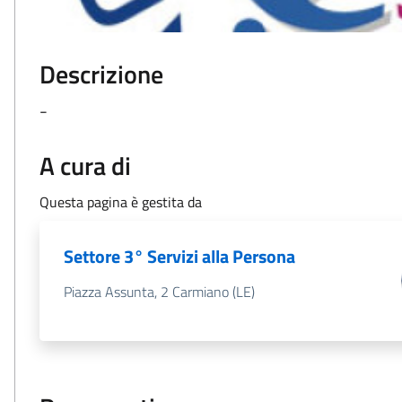
Descrizione
-
A cura di
Questa pagina è gestita da
Settore 3° Servizi alla Persona
Piazza Assunta, 2 Carmiano (LE)