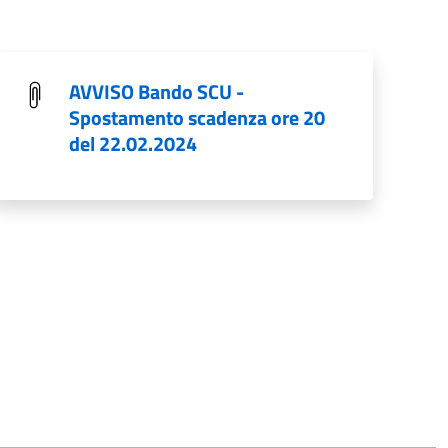
AVVISO Bando SCU -
Spostamento scadenza ore 20
del 22.02.2024