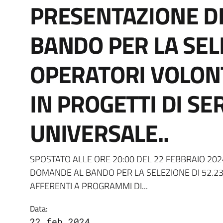
PRESENTAZIONE D
BANDO PER LA SEL
OPERATORI VOLON
IN PROGETTI DI SER
UNIVERSALE..
SPOSTATO ALLE ORE 20:00 DEL 22 FEBBRAIO 202
DOMANDE AL BANDO PER LA SELEZIONE DI 52.23
AFFERENTI A PROGRAMMI DI...
Data:
22 feb 2024