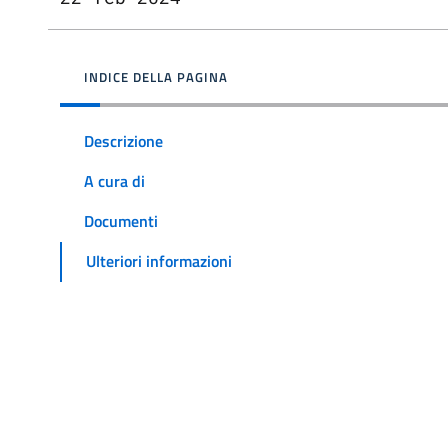
INDICE DELLA PAGINA
Descrizione
A cura di
Documenti
Ulteriori informazioni