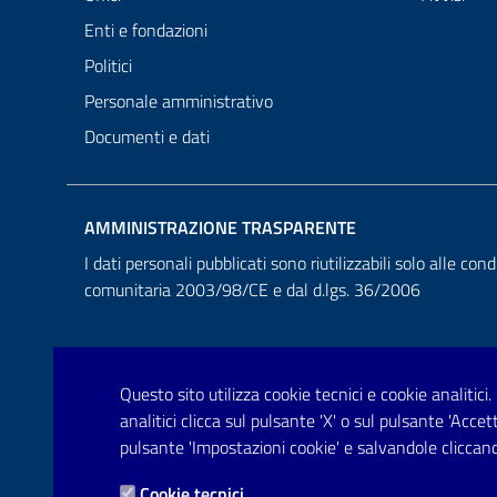
Enti e fondazioni
Politici
Personale amministrativo
Documenti e dati
AMMINISTRAZIONE TRASPARENTE
I dati personali pubblicati sono riutilizzabili solo alle cond
comunitaria 2003/98/CE e dal d.lgs. 36/2006
Questo sito utilizza cookie tecnici e cookie analitici.
analitici clicca sul pulsante 'X' o sul pulsante 'Acce
pulsante 'Impostazioni cookie' e salvandole cliccand
Cookie tecnici