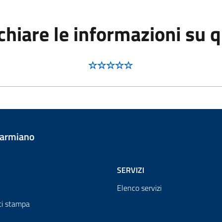
hiare le informazioni su 
Carmiano
SERVIZI
Elenco servizi
i stampa