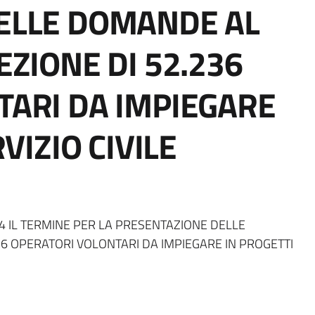
ELLE DOMANDE AL
EZIONE DI 52.236
TARI DA IMPIEGARE
VIZIO CIVILE
4 IL TERMINE PER LA PRESENTAZIONE DELLE
6 OPERATORI VOLONTARI DA IMPIEGARE IN PROGETTI