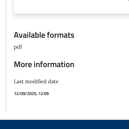
Available formats
pdf
More information
Last modified date
12/09/2025, 12:09