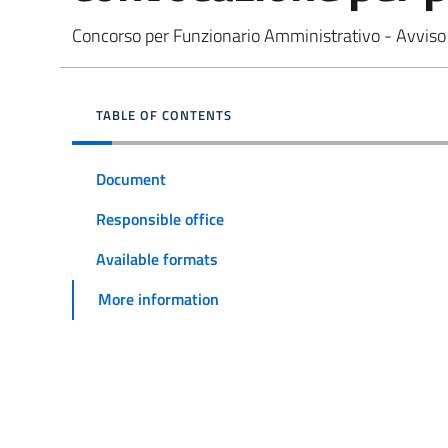
Concorso per Funzionario Amministrativo - Avviso 
TABLE OF CONTENTS
Document
Responsible office
Available formats
More information