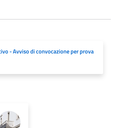
ivo - Avviso di convocazione per prova