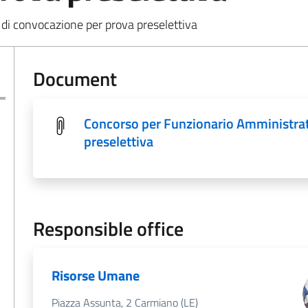
di convocazione per prova preselettiva
Document
Concorso per Funzionario Amministrat
preselettiva
Responsible office
Risorse Umane
Piazza Assunta, 2 Carmiano (LE)