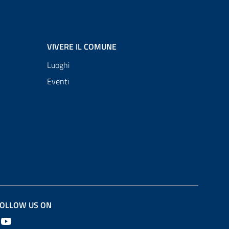
VIVERE IL COMUNE
Luoghi
Eventi
OLLOW US ON
Youtube