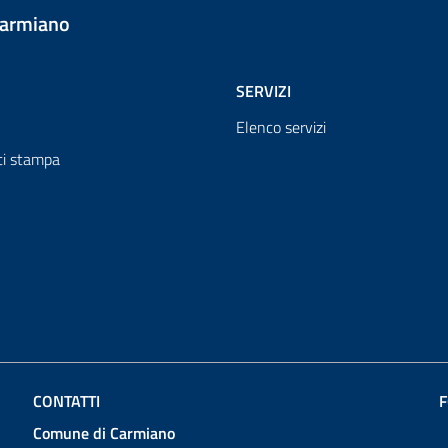
Carmiano
SERVIZI
Elenco servizi
i stampa
CONTATTI
F
Comune di Carmiano