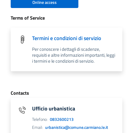
Online access
Terms of Service
Termini e condizioni di servizio
Per conoscere i dettagli di scadenze,
requisiti e altre informazioni importanti, leggi
i termini e le condizioni di servizio.
Contacts
Ufficio urbanistica
Telefono:
0832600213
Email:
urbanistica@comune.carmiano.le.it