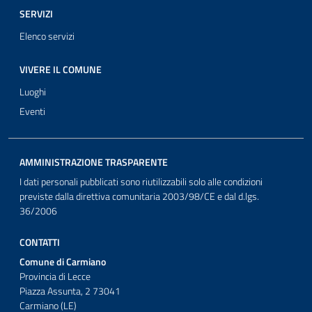
SERVIZI
Elenco servizi
VIVERE IL COMUNE
Luoghi
Eventi
AMMINISTRAZIONE TRASPARENTE
I dati personali pubblicati sono riutilizzabili solo alle condizioni
previste dalla direttiva comunitaria 2003/98/CE e dal d.lgs.
36/2006
CONTATTI
Comune di Carmiano
Provincia di Lecce
Piazza Assunta, 2 73041
Carmiano (LE)