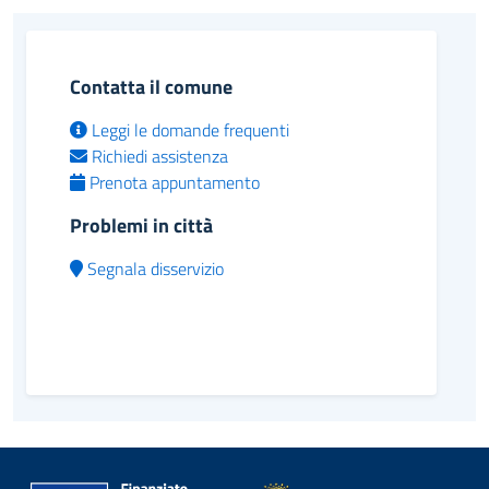
Contatta il comune
Leggi le domande frequenti
Richiedi assistenza
Prenota appuntamento
Problemi in città
Segnala disservizio