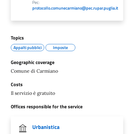
Pec:
protocollo.comunecarmiano@pec.rupar.puglia.it
Topics
Appalti pubblici
Imposte
Geographic coverage
Comune di Carmiano
Costs
Il servizio è gratuito
Offices responsible for the service
Urbanistica