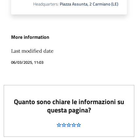
Headquarters:
Piazza Assunta, 2 Carmiano (LE)
More information
Last modified date
06/03/2025, 11:03
Quanto sono chiare le informazioni su
questa pagina?