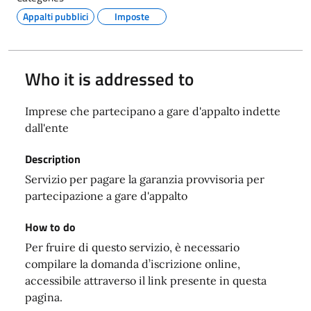
Appalti pubblici
Imposte
Who it is addressed to
Imprese che partecipano a gare d'appalto indette
dall'ente
Description
Servizio per pagare la garanzia provvisoria per
partecipazione a gare d'appalto
How to do
Per fruire di questo servizio, è necessario
compilare la domanda d’iscrizione online,
accessibile attraverso il link presente in questa
pagina.