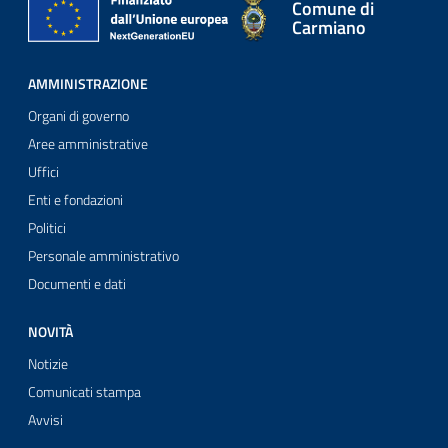
Comune di
Carmiano
AMMINISTRAZIONE
Organi di governo
Aree amministrative
Uffici
Enti e fondazioni
Politici
Personale amministrativo
Documenti e dati
NOVITÀ
Notizie
Comunicati stampa
Avvisi