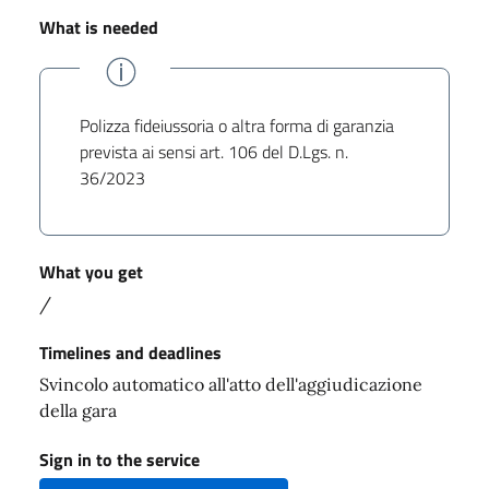
What is needed
Polizza fideiussoria o altra forma di garanzia
prevista ai sensi art. 106 del D.Lgs. n.
36/2023
What you get
/
Timelines and deadlines
Svincolo automatico all'atto dell'aggiudicazione
della gara
Sign in to the service