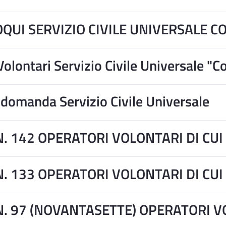
QUI SERVIZIO CIVILE UNIVERSALE 
Volontari Servizio Civile Universale "C
domanda Servizio Civile Universale
N. 142 OPERATORI VOLONTARI DI CUI
N. 133 OPERATORI VOLONTARI DI CUI
N. 97 (NOVANTASETTE) OPERATORI VO