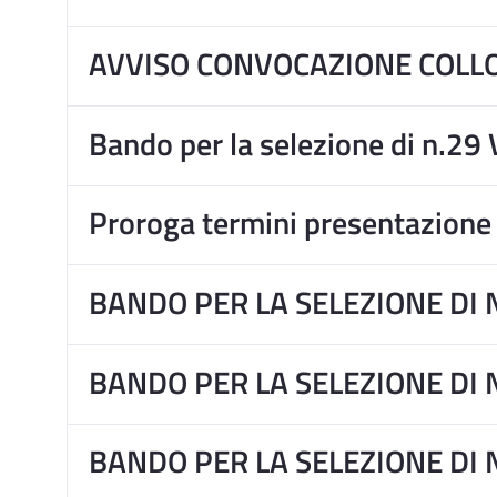
AVVISO CONVOCAZIONE COLLO
Bando per la selezione di n.29 
Proroga termini presentazione 
BANDO PER LA SELEZIONE DI 
BANDO PER LA SELEZIONE DI 
BANDO PER LA SELEZIONE DI 