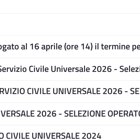
ogato al 16 aprile (ore 14) il termine 
ervizio Civile Universale 2026 - Selez
SERVIZIO CIVILE UNIVERSALE 2026 - 
NIVERSALE 2026 - SELEZIONE OPERAT
O CIVILE UNIVERSALE 2024