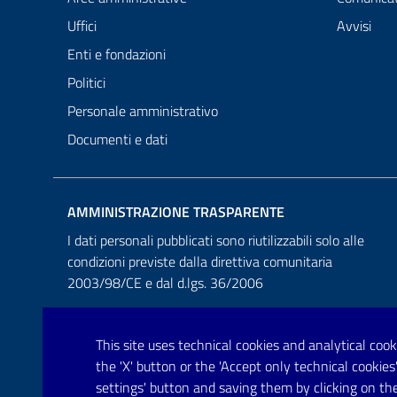
Uffici
Avvisi
Enti e fondazioni
Politici
Personale amministrativo
Documenti e dati
AMMINISTRAZIONE TRASPARENTE
I dati personali pubblicati sono riutilizzabili solo alle
condizioni previste dalla direttiva comunitaria
2003/98/CE e dal d.lgs. 36/2006
This site uses technical cookies and analytical cooki
the 'X' button or the 'Accept only technical cooki
settings' button and saving them by clicking on the