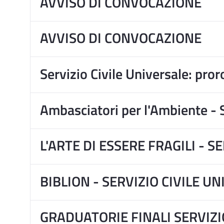
AVVISO DI CONVOCAZIONE
AVVISO DI CONVOCAZIONE
Servizio Civile Universale: pror
Ambasciatori per l'Ambiente - S
L'ARTE DI ESSERE FRAGILI - 
BIBLION - SERVIZIO CIVILE U
GRADUATORIE FINALI SERVIZI