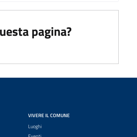
questa pagina?
VIVERE IL COMUNE
Luoghi
Eventi