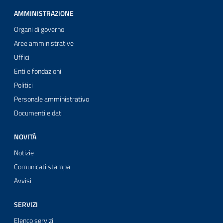
AMMINISTRAZIONE
Organi di governo
Aree amministrative
Uffici
Enti e fondazioni
Politici
Personale amministrativo
Documenti e dati
NOVITÀ
Notizie
Comunicati stampa
Avvisi
SERVIZI
Elenco servizi