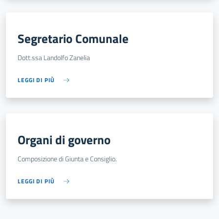
Segretario Comunale
Dott.ssa Landolfo Zanelia
LEGGI DI PIÙ
Organi di governo
Composizione di Giunta e Consiglio.
LEGGI DI PIÙ