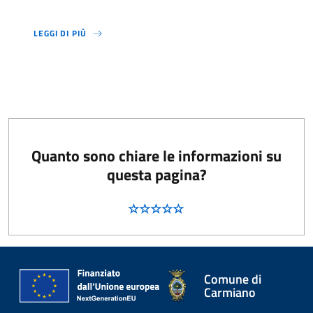
LEGGI DI PIÙ
Quanto sono chiare le informazioni su
questa pagina?
Comune di
Carmiano