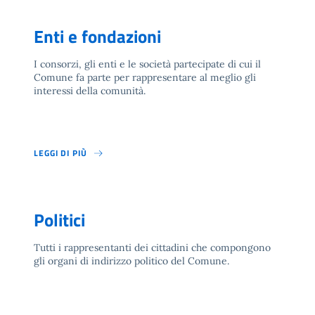
Enti e fondazioni
I consorzi, gli enti e le società partecipate di cui il
Comune fa parte per rappresentare al meglio gli
interessi della comunità.
LEGGI DI PIÙ
Politici
Tutti i rappresentanti dei cittadini che compongono
gli organi di indirizzo politico del Comune.