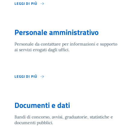
LEGGI DI PIÙ
Personale amministrativo
Personale da contattare per informazioni e supporto
ai servizi erogati dagli uffici.
LEGGI DI PIÙ
Documenti e dati
Bandi di concorso, avvisi, graduatorie, statistiche e
documenti pubblici.