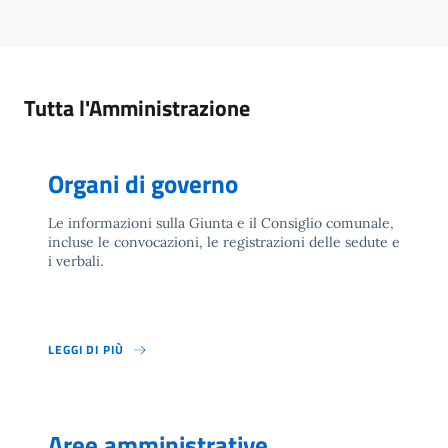
Tutta l'Amministrazione
Organi di governo
Le informazioni sulla Giunta e il Consiglio comunale,
incluse le convocazioni, le registrazioni delle sedute e
i verbali.
LEGGI DI PIÙ
Aree amministrative