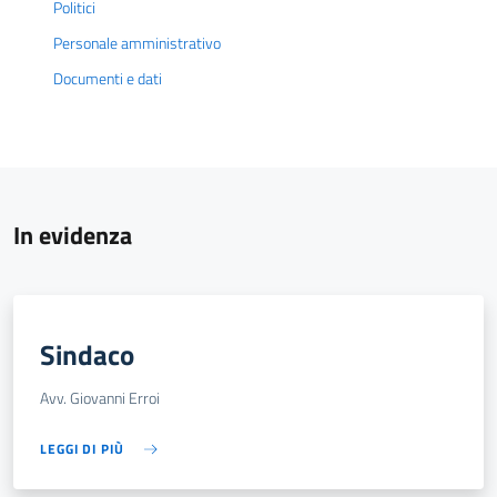
Politici
Personale amministrativo
Documenti e dati
In evidenza
Sindaco
Avv. Giovanni Erroi
LEGGI DI PIÙ