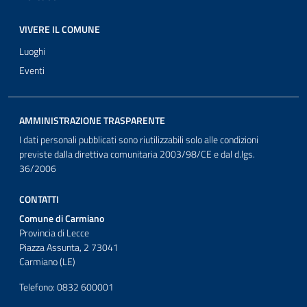
VIVERE IL COMUNE
Luoghi
Eventi
AMMINISTRAZIONE TRASPARENTE
I dati personali pubblicati sono riutilizzabili solo alle condizioni
previste dalla direttiva comunitaria 2003/98/CE e dal d.lgs.
36/2006
CONTATTI
Comune di Carmiano
Provincia di Lecce
Piazza Assunta, 2 73041
Carmiano (LE)
Telefono: 0832 600001