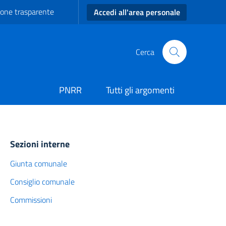
one trasparente
Accedi all'area personale
Cerca
PNRR
Tutti gli argomenti
Sezioni interne
Giunta comunale
Consiglio comunale
Commissioni