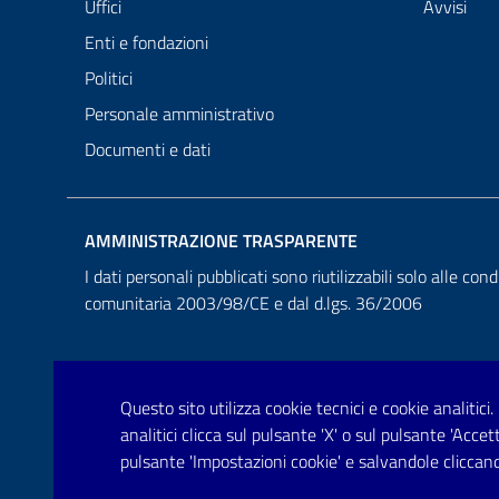
Uffici
Avvisi
Enti e fondazioni
Politici
Personale amministrativo
Documenti e dati
AMMINISTRAZIONE TRASPARENTE
I dati personali pubblicati sono riutilizzabili solo alle cond
comunitaria 2003/98/CE e dal d.lgs. 36/2006
Questo sito utilizza cookie tecnici e cookie analitici.
analitici clicca sul pulsante 'X' o sul pulsante 'Acce
pulsante 'Impostazioni cookie' e salvandole cliccand