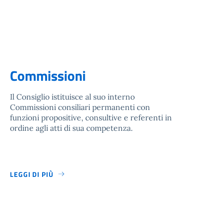
Commissioni
Il Consiglio istituisce al suo interno
Commissioni consiliari permanenti con
funzioni propositive, consultive e referenti in
ordine agli atti di sua competenza.
LEGGI DI PIÙ