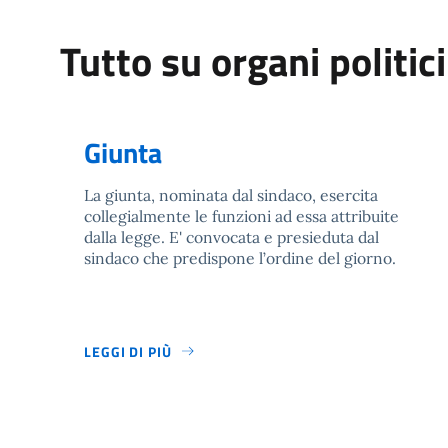
Tutto su organi politici
Giunta
La giunta, nominata dal sindaco, esercita
collegialmente le funzioni ad essa attribuite
dalla legge. E' convocata e presieduta dal
sindaco che predispone l’ordine del giorno.
LEGGI DI PIÙ