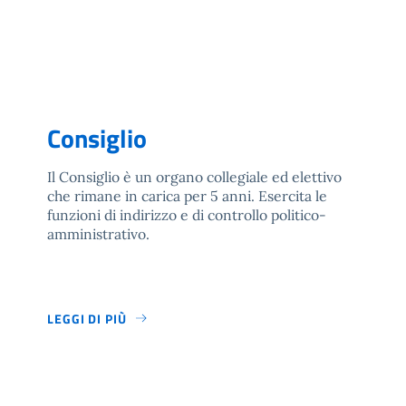
Consiglio
Il Consiglio è un organo collegiale ed elettivo
che rimane in carica per 5 anni. Esercita le
funzioni di indirizzo e di controllo politico-
amministrativo.
LEGGI DI PIÙ