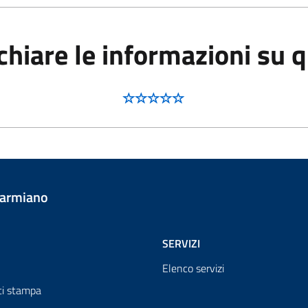
hiare le informazioni su 
Carmiano
SERVIZI
Elenco servizi
i stampa