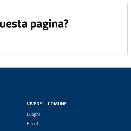
questa pagina?
VIVERE IL COMUNE
Luoghi
Eventi