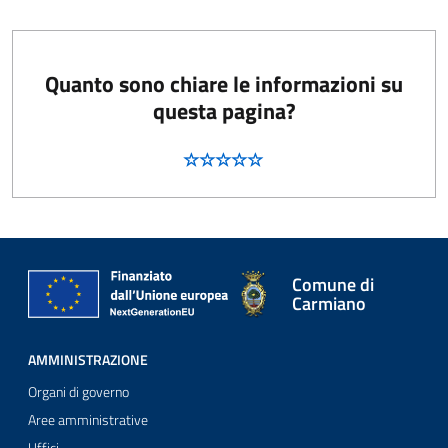
Quanto sono chiare le informazioni su
questa pagina?
Comune di
Carmiano
AMMINISTRAZIONE
Organi di governo
Aree amministrative