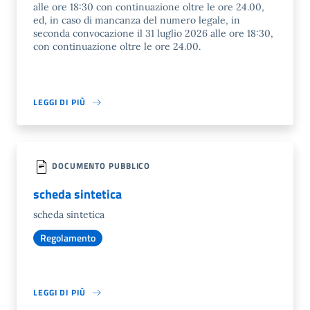
alle ore 18:30 con continuazione oltre le ore 24.00,
ed, in caso di mancanza del numero legale, in
seconda convocazione il 31 luglio 2026 alle ore 18:30,
con continuazione oltre le ore 24.00.
LEGGI DI PIÙ
DOCUMENTO PUBBLICO
scheda sintetica
scheda sintetica
Regolamento
LEGGI DI PIÙ