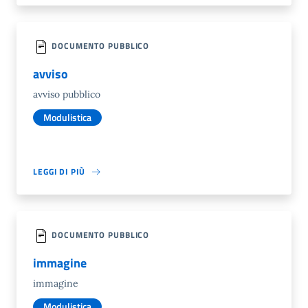
DOCUMENTO PUBBLICO
avviso
avviso pubblico
Modulistica
LEGGI DI PIÙ
DOCUMENTO PUBBLICO
immagine
immagine
Modulistica