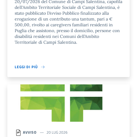
20/07/2026 del Comune di Campi Salentina, capofila
dell'Ambito Territoriale Sociale di Campi Salentina, è
stato pubblicato l’Avviso Pubblico finalizzato alla
erogazione di un contributo una tantum, pari a €
500,00, rivolto ai caregivers familiari residenti in
Puglia che assistono, presso il domicilio, persone con
disabilità residenti nei Comuni dell’Ambito
Territoriale di Campi Salentina.
LEGGI DI PIÙ
AVVISO
20 LUG 2026