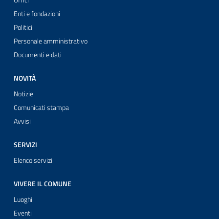
Uffici
Enti e fondazioni
Politici
Personale amministrativo
Documenti e dati
NOVITÀ
Notizie
Comunicati stampa
Avvisi
SERVIZI
Elenco servizi
VIVERE IL COMUNE
Luoghi
Eventi