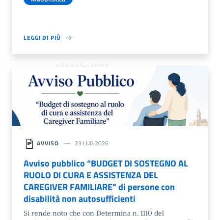
LEGGI DI PIÙ
AVVISO
23 LUG 2026
Avviso pubblico “BUDGET DI SOSTEGNO AL
RUOLO DI CURA E ASSISTENZA DEL
CAREGIVER FAMILIARE” di persone con
disabilità non autosufficienti
Si rende noto che con Determina n. 1110 del