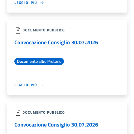
LEGGI DI PIÙ
DOCUMENTO PUBBLICO
Convocazione Consiglio 30.07.2026
.
Documento albo Pretorio
LEGGI DI PIÙ
DOCUMENTO PUBBLICO
Convocazione Consiglio 30.07.2026
.