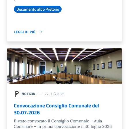
Documento albo Pretorio
LEGGI DI PIÙ
NOTIZIA
27 LUG 2026
Convocazione Consiglio Comunale del
30.07.2026
È stato convocato il Consiglio Comunale – Aula
Consiliare – in prima convocazione il 30 luglio 2026