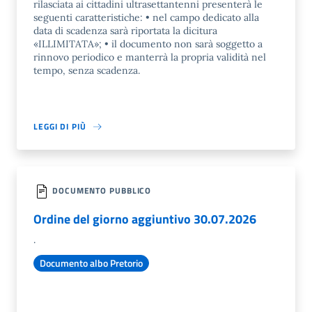
rilasciata ai cittadini ultrasettantenni presenterà le
seguenti caratteristiche: • nel campo dedicato alla
data di scadenza sarà riportata la dicitura
«ILLIMITATA»; • il documento non sarà soggetto a
rinnovo periodico e manterrà la propria validità nel
tempo, senza scadenza.
LEGGI DI PIÙ
DOCUMENTO PUBBLICO
Ordine del giorno aggiuntivo 30.07.2026
.
Documento albo Pretorio