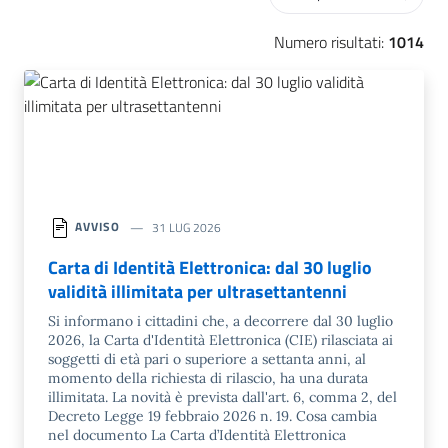
Numero risultati:
1014
AVVISO
31 LUG 2026
Carta di Identità Elettronica: dal 30 luglio
validità illimitata per ultrasettantenni
Si informano i cittadini che, a decorrere dal 30 luglio
2026, la Carta d'Identità Elettronica (CIE) rilasciata ai
soggetti di età pari o superiore a settanta anni, al
momento della richiesta di rilascio, ha una durata
illimitata. La novità è prevista dall'art. 6, comma 2, del
Decreto Legge 19 febbraio 2026 n. 19. Cosa cambia
nel documento La Carta d’Identità Elettronica