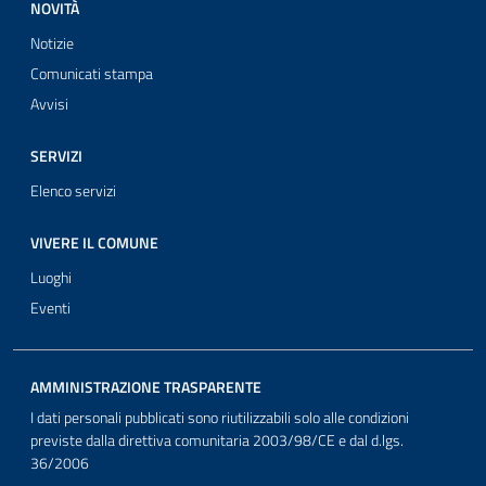
NOVITÀ
Notizie
Comunicati stampa
Avvisi
SERVIZI
Elenco servizi
VIVERE IL COMUNE
Luoghi
Eventi
AMMINISTRAZIONE TRASPARENTE
I dati personali pubblicati sono riutilizzabili solo alle condizioni
previste dalla direttiva comunitaria 2003/98/CE e dal d.lgs.
36/2006