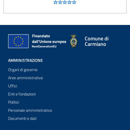
Comune di
Carmiano
AMMINISTRAZIONE
Organi di governo
Aree amministrative
Uffici
Enti e fondazioni
Politici
Personale amministrativo
Documenti e dati