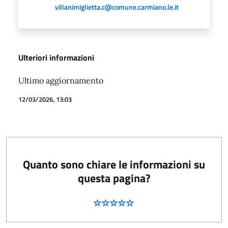
villanimiglietta.c@comune.carmiano.le.it
Ulteriori informazioni
Ultimo aggiornamento
12/03/2026, 13:03
Quanto sono chiare le informazioni su
questa pagina?