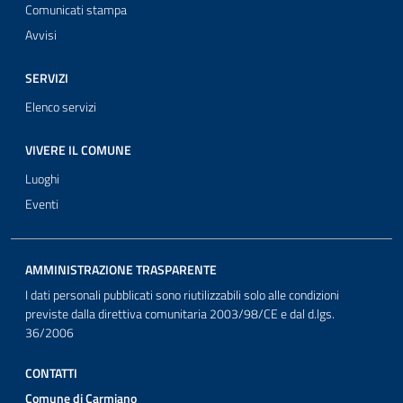
Comunicati stampa
Avvisi
SERVIZI
Elenco servizi
VIVERE IL COMUNE
Luoghi
Eventi
AMMINISTRAZIONE TRASPARENTE
I dati personali pubblicati sono riutilizzabili solo alle condizioni
previste dalla direttiva comunitaria 2003/98/CE e dal d.lgs.
36/2006
CONTATTI
Comune di Carmiano