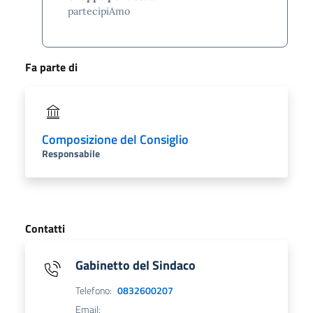
partecipiAmo
Fa parte di
Composizione del Consiglio
Responsabile
Contatti
Gabinetto del Sindaco
Telefono:
0832600207
Email: