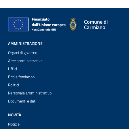
Comune di
Carmiano
AMMINISTRAZIONE
Organi di governo
Aree amministrative
Uffici
Enti e fondazioni
Politici
Personale amministrativo
Documenti e dati
NOVITÀ
Notizie