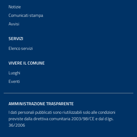
Notizie
Comunicati stampa
Avvisi
SERVIZI
Elenco servizi
VIVERE IL COMUNE
Luoghi
Eventi
AMMINISTRAZIONE TRASPARENTE
I dati personali pubblicati sono riutilizzabili solo alle condizioni
previste dalla direttiva comunitaria 2003/98/CE e dal d.lgs.
36/2006