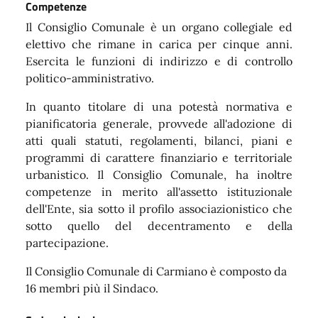
Competenze
Il Consiglio Comunale è un organo collegiale ed
elettivo che rimane in carica per cinque anni.
Esercita le funzioni di indirizzo e di controllo
politico-amministrativo.
In quanto titolare di una potestà normativa e
pianificatoria generale, provvede all'adozione di
atti quali statuti, regolamenti, bilanci, piani e
programmi di carattere finanziario e territoriale
urbanistico. Il Consiglio Comunale, ha inoltre
competenze in merito all'assetto istituzionale
dell'Ente, sia sotto il profilo associazionistico che
sotto quello del decentramento e della
partecipazione.
Il Consiglio Comunale di Carmiano è composto da
16 membri più il Sindaco.