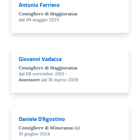
Antonio Ferriero
Consigliere di Maggioranza
dal 09 maggio 2025
Giovanni Vadacca
Consigliere di Maggioranza
dal 08 novembre 2021
Assessore
dal 18 marzo 2026
Daniele D'Agostino
Consigliere di Minoranza
dal
10 giugno 2024