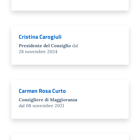
Cristina Carogiuli
Presidente del Consiglio
dal
28 novembre 2024
Carmen Rosa Curto
Consigliere di Maggioranza
dal 08 novembre 2021