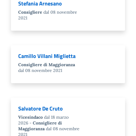
Stefania Arnesano
Consigliere
dal 08 novembre
2021
Camillo Villani Miglietta
Consigliere di Maggioranza
dal 08 novembre 2021
Salvatore De Cruto
Vicesindaco
dal 18 marzo
2026
Consigliere di
Maggioranza
dal 08 novembre
2021