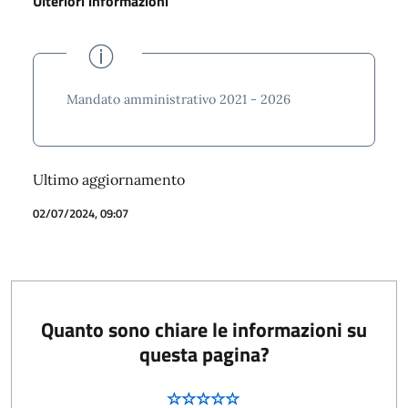
Ulteriori informazioni
Mandato amministrativo 2021 - 2026
Ultimo aggiornamento
02/07/2024, 09:07
Quanto sono chiare le informazioni su
questa pagina?