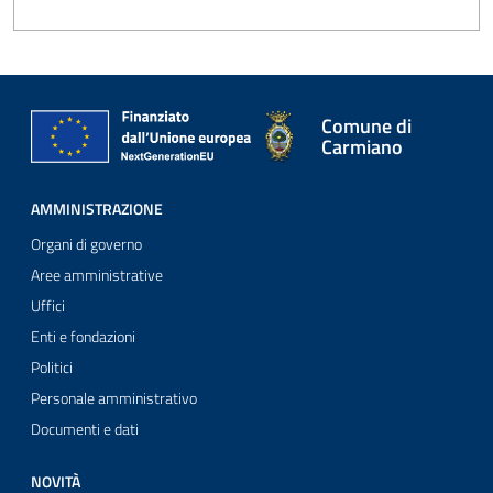
Comune di
Carmiano
AMMINISTRAZIONE
Organi di governo
Aree amministrative
Uffici
Enti e fondazioni
Politici
Personale amministrativo
Documenti e dati
NOVITÀ