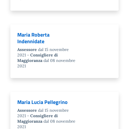
Maria Roberta
Indennidate
Assessore
dal 15 novembre
2021
Consigliere di
Maggioranza
dal 08 novembre
2021
Maria Lucia Pellegrino
Assessore
dal 15 novembre
2021
Consigliere di
Maggioranza
dal 08 novembre
2021