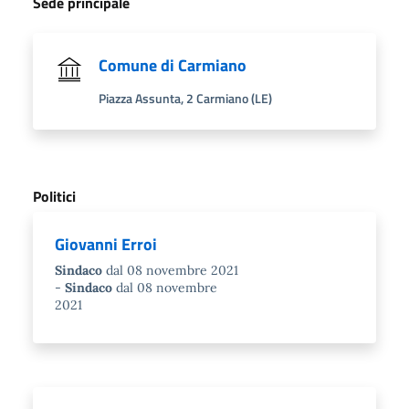
Sede principale
Comune di Carmiano
Piazza Assunta, 2 Carmiano (LE)
Politici
Giovanni Erroi
Sindaco
dal 08 novembre 2021
Sindaco
dal 08 novembre
2021