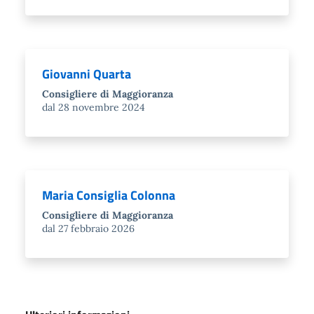
Giovanni Quarta
Consigliere di Maggioranza
dal 28 novembre 2024
Maria Consiglia Colonna
Consigliere di Maggioranza
dal 27 febbraio 2026