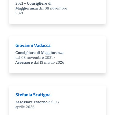
2021
Consigliere di
Maggioranza
dal 08 novembre
2021
Giovanni Vadacca
Consigliere di Maggioranza
dal 08 novembre 2021
Assessore
dal 18 marzo 2026
Stefania Scatigna
Assessore esterno
dal 03
aprile 2026