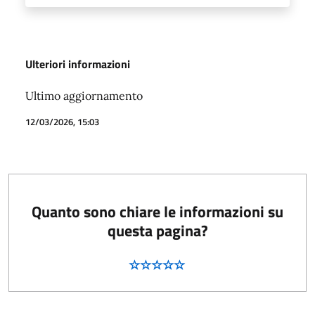
Ulteriori informazioni
Ultimo aggiornamento
12/03/2026, 15:03
Quanto sono chiare le informazioni su
questa pagina?