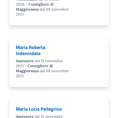
2026
Consigliere di
Maggioranza
dal 08 novembre
2021
Maria Roberta
Indennidate
Assessore
dal 15 novembre
2021
Consigliere di
Maggioranza
dal 08 novembre
2021
Maria Lucia Pellegrino
Assessore
dal 15 novembre