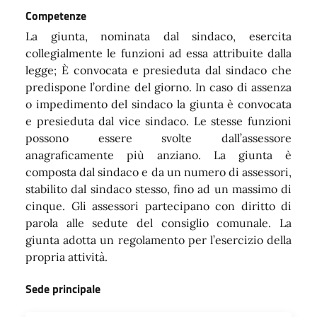
Competenze
La giunta, nominata dal sindaco, esercita
collegialmente le funzioni ad essa attribuite dalla
legge; È convocata e presieduta dal sindaco che
predispone l’ordine del giorno. In caso di assenza
o impedimento del sindaco la giunta è convocata
e presieduta dal vice sindaco. Le stesse funzioni
possono essere svolte dall’assessore
anagraficamente più anziano. La giunta è
composta dal sindaco e da un numero di assessori,
stabilito dal sindaco stesso, fino ad un massimo di
cinque. Gli assessori partecipano con diritto di
parola alle sedute del consiglio comunale. La
giunta adotta un regolamento per l’esercizio della
propria attività.
Sede principale