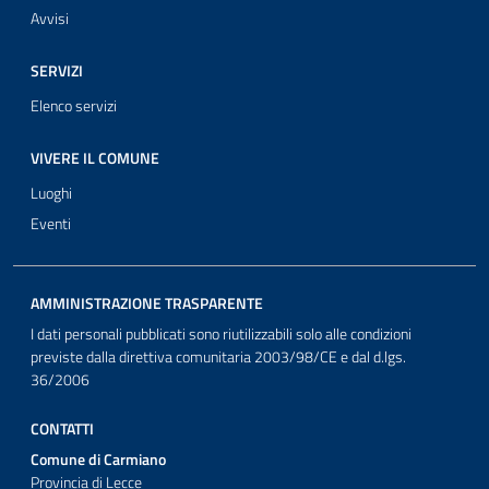
Avvisi
SERVIZI
Elenco servizi
VIVERE IL COMUNE
Luoghi
Eventi
AMMINISTRAZIONE TRASPARENTE
I dati personali pubblicati sono riutilizzabili solo alle condizioni
previste dalla direttiva comunitaria 2003/98/CE e dal d.lgs.
36/2006
CONTATTI
Comune di Carmiano
Provincia di Lecce