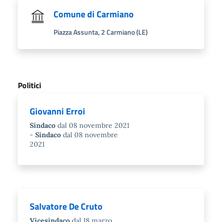
Comune di Carmiano
Piazza Assunta, 2 Carmiano (LE)
Politici
Giovanni Erroi
Sindaco
dal 08 novembre 2021
Sindaco
dal 08 novembre
2021
Salvatore De Cruto
Vicesindaco
dal 18 marzo