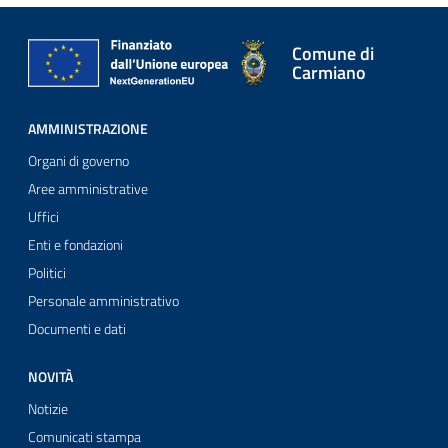
Comune di
Carmiano
AMMINISTRAZIONE
Organi di governo
Aree amministrative
Uffici
Enti e fondazioni
Politici
Personale amministrativo
Documenti e dati
NOVITÀ
Notizie
Comunicati stampa